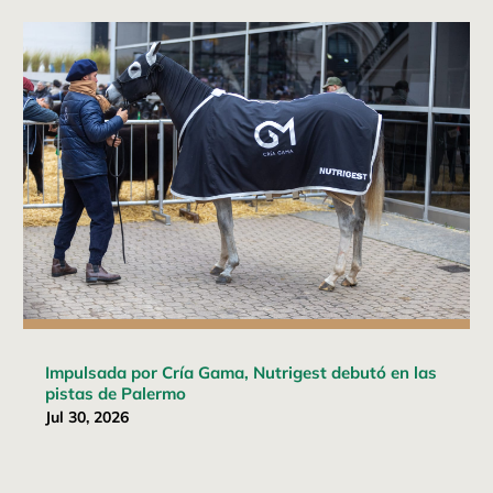
Impulsada por Cría Gama, Nutrigest debutó en las
pistas de Palermo
Jul 30, 2026