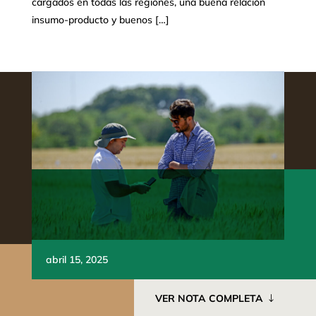
cargados en todas las regiones, una buena relación
insumo-producto y buenos […]
abril 15, 2025
VER NOTA COMPLETA