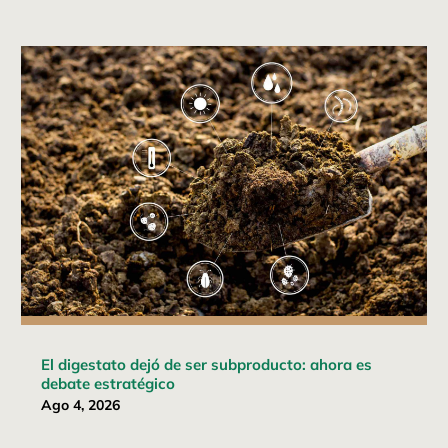
El digestato dejó de ser subproducto: ahora es
debate estratégico
Ago 4, 2026