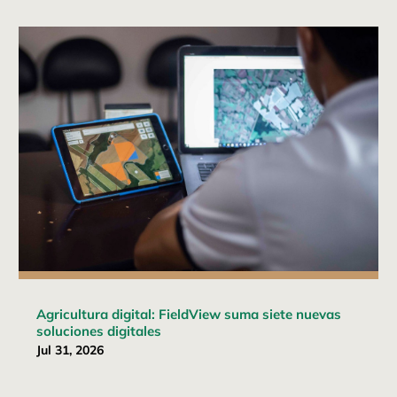
Agricultura digital: FieldView suma siete nuevas
soluciones digitales
Jul 31, 2026