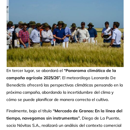
En tercer lugar, se abordará el
“Panorama climático de la
campaña agrícola 2025/26”.
El meteorólogo Leonardo De
Benedictis ofrecerá las perspectivas climáticas pensando en la
próxima campaña, abordando la incertidumbre del clima y
cómo se puede planificar de manera correcta el cultivo.
Finalmente, bajo el título
“Mercado de Granos: En la línea del
tiempo, navegamos sin instrumentos”
, Diego de La Puente,
socio Nóvitas S.A., realizará un análisis del contexto comercial