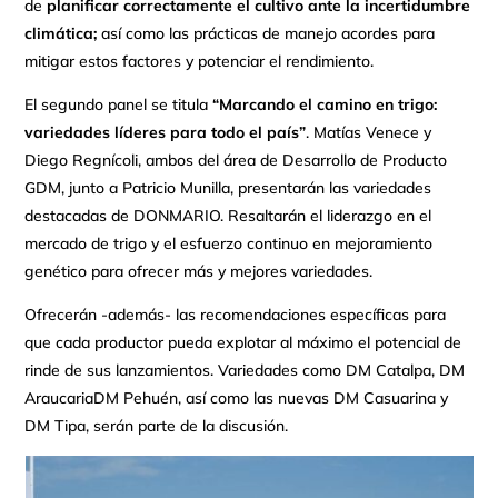
de
planificar correctamente el cultivo ante la incertidumbre
climática;
así como las prácticas de manejo acordes para
mitigar estos factores y potenciar el rendimiento.
El segundo panel se titula
“Marcando el camino en trigo:
variedades líderes para todo el país”
. Matías Venece y
Diego Regnícoli, ambos del área de Desarrollo de Producto
GDM, junto a Patricio Munilla, presentarán las variedades
destacadas de DONMARIO. Resaltarán el liderazgo en el
mercado de trigo y el esfuerzo continuo en mejoramiento
genético para ofrecer más y mejores variedades.
Ofrecerán -además- las recomendaciones específicas para
que cada productor pueda explotar al máximo el potencial de
rinde de sus lanzamientos. Variedades como DM Catalpa, DM
AraucariaDM Pehuén, así como las nuevas DM Casuarina y
DM Tipa, serán parte de la discusión.