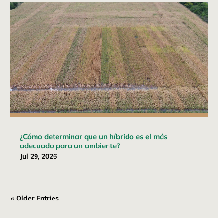
¿Cómo determinar que un híbrido es el más
adecuado para un ambiente?
Jul 29, 2026
« Older Entries