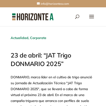
info@horizontea.com
Actualidad
,
Corporate
23 de abril: “JAT Trigo
DONMARIO 2025”
DONMARIO, marca líder en el cultivo de trigo anunció
su Jornada de Actualización Técnica "JAT Trigo
DONMARIO 2025", que se llevará a cabo de forma
virtual el próximo 23 de abril. En el marco de una
campaña triguera que arranca con perfiles de suelo