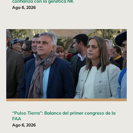
confianza con la genética NK
Ago 6, 2026
“Pulso Tierra”: Balance del primer congreso de la
FAA
Ago 6, 2026