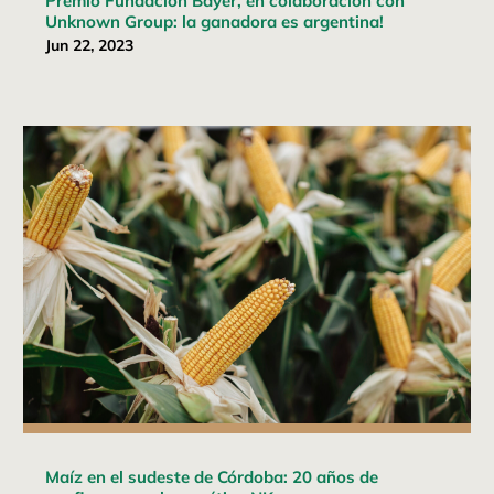
Premio Fundación Bayer, en colaboración con
Unknown Group: la ganadora es argentina!
Jun 22, 2023
Maíz en el sudeste de Córdoba: 20 años de