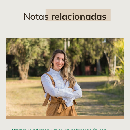
Notas
relacionadas