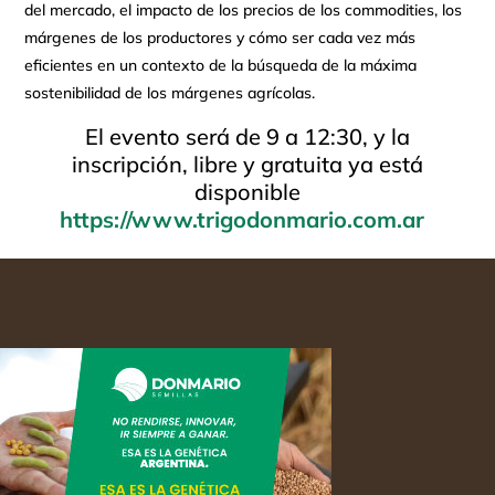
del mercado, el impacto de los precios de los commodities, los
márgenes de los productores y cómo ser cada vez más
eficientes en un contexto de la búsqueda de la máxima
sostenibilidad de los márgenes agrícolas.
El evento será de 9 a 12:30, y la
inscripción, libre y gratuita ya está
disponible
https://www.trigodonmario.com.ar