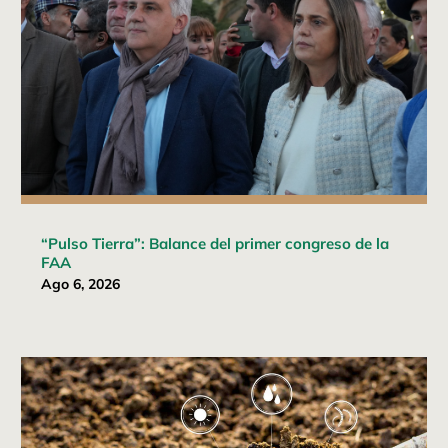
“Pulso Tierra”: Balance del primer congreso de la
FAA
Ago 6, 2026