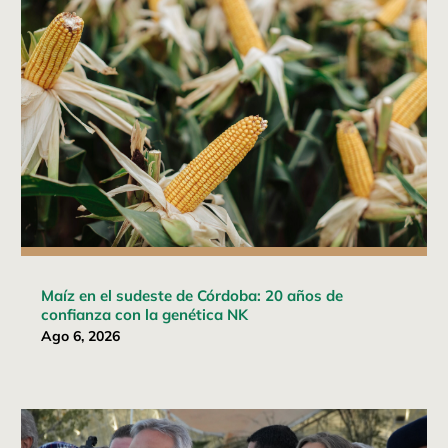
Maíz en el sudeste de Córdoba: 20 años de
confianza con la genética NK
Ago 6, 2026