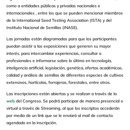
como a entidades públicas y privadas nacionales e
internacionales , entre los que se pueden mencionar miembros
de la International Seed Testing Association (ISTA) y del
Instituto Nacional de Semillas (INASE).
Las jornadas están diagramadas para que los participantes
puedan asistir a las exposiciones que generen su mayor
interés, para intercambiar experiencias, consultar a
profesionales e informarse sobre lo último en tecnología,
inteligencia artificial, legislación, genética, ofertas académicas,
calidad y análisis de semillas de diferentes especies de cultivos
extensivos, hortícolas, forrajeras, forestales, entre otros.
Las inscripciones están abiertas y se realizan a través de la
web
del Congreso. Se podrá participar de manera presencial o
virtual a través de Streaming, al que los inscriptos accederán
por medio de un link que se le enviará al mail de contacto
agendado en la inscripción.