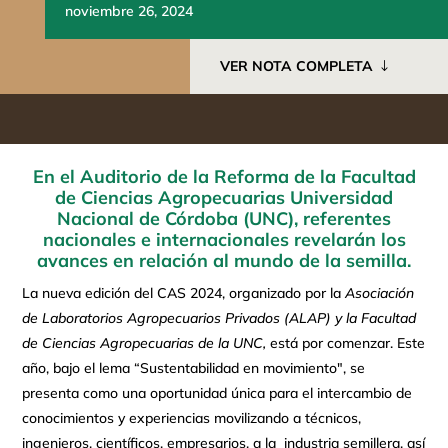
noviembre 26, 2024
VER NOTA COMPLETA
En el Auditorio de la Reforma de la Facultad
de Ciencias Agropecuarias Universidad
Nacional de Córdoba (UNC), referentes
nacionales e internacionales revelarán los
avances en relación al mundo de la semilla.
La nueva edición del CAS 2024, organizado por la
Asociación
de Laboratorios Agropecuarios Privados (ALAP) y la Facultad
de Ciencias Agropecuarias de la UNC,
está por comenzar. Este
año, bajo el lema “Sustentabilidad en movimiento", se
presenta como una oportunidad única para el intercambio de
conocimientos y experiencias movilizando a técnicos,
ingenieros, científicos, empresarios, a la industria semillera, así