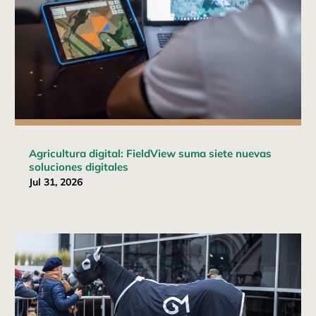
Agricultura digital: FieldView suma siete nuevas
soluciones digitales
Jul 31, 2026