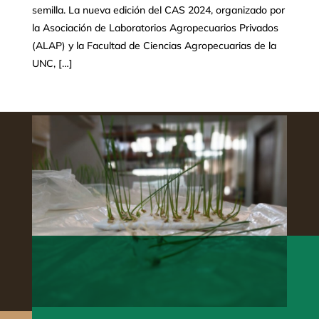
semilla. La nueva edición del CAS 2024, organizado por
la Asociación de Laboratorios Agropecuarios Privados
(ALAP) y la Facultad de Ciencias Agropecuarias de la
UNC, […]