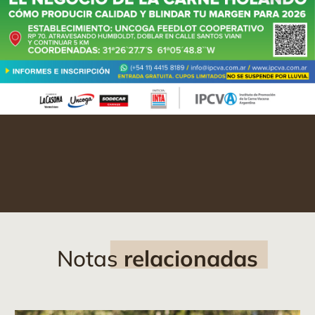
Notas
relacionadas