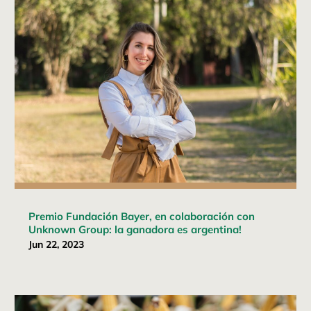
Premio Fundación Bayer, en colaboración con
Unknown Group: la ganadora es argentina!
Jun 22, 2023