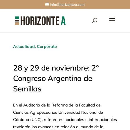
info@horizontea.com
Actualidad
,
Corporate
28 y 29 de noviembre: 2°
Congreso Argentino de
Semillas
En el Auditorio de la Reforma de la Facultad de
Ciencias Agropecuarias Universidad Nacional de
Córdoba (UNC), referentes nacionales e internacionales
revelarán los avances en relación al mundo de la