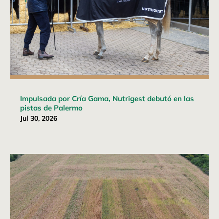
Impulsada por Cría Gama, Nutrigest debutó en las
pistas de Palermo
Jul 30, 2026