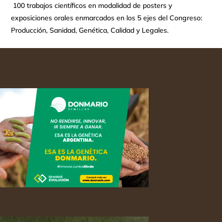
100 trabajos científicos en modalidad de posters y
exposiciones orales enmarcados en los 5 ejes del Congreso:
Producción, Sanidad, Genética, Calidad y Legales.