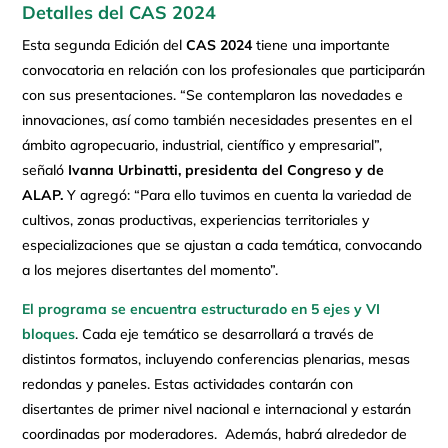
Detalles del CAS 2024
Esta segunda Edición del
CAS 2024
tiene una importante
convocatoria en relación con los profesionales que participarán
con sus presentaciones. “Se contemplaron las novedades e
innovaciones, así como también necesidades presentes en el
ámbito agropecuario, industrial, científico y empresarial”,
señaló
Ivanna Urbinatti, presidenta del Congreso y de
ALAP.
Y agregó: “Para ello tuvimos en cuenta la variedad de
cultivos, zonas productivas, experiencias territoriales y
especializaciones que se ajustan a cada temática, convocando
a los mejores disertantes del momento”.
El programa se encuentra estructurado en 5 ejes y VI
bloques
. Cada eje temático se desarrollará a través de
distintos formatos, incluyendo conferencias plenarias, mesas
redondas y paneles. Estas actividades contarán con
disertantes de primer nivel nacional e internacional y estarán
coordinadas por moderadores. Además, habrá alrededor de