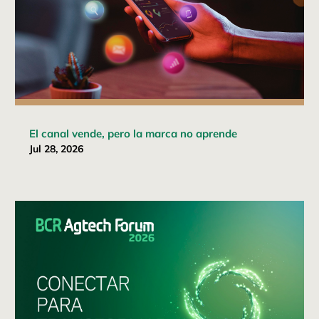
El canal vende, pero la marca no aprende
Jul 28, 2026