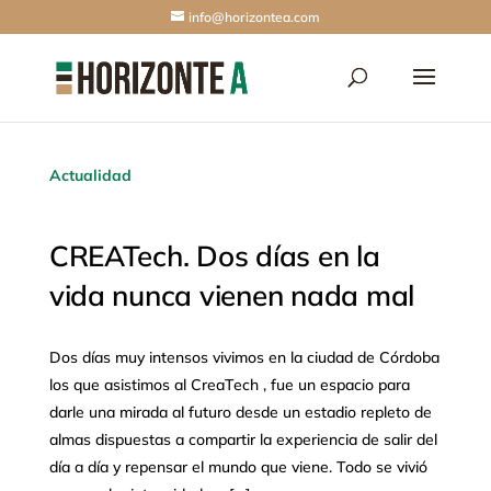
info@horizontea.com
Actualidad
CREATech. Dos días en la
vida nunca vienen nada mal
Dos días muy intensos vivimos en la ciudad de Córdoba
los que asistimos al CreaTech , fue un espacio para
darle una mirada al futuro desde un estadio repleto de
almas dispuestas a compartir la experiencia de salir del
día a día y repensar el mundo que viene. Todo se vivió