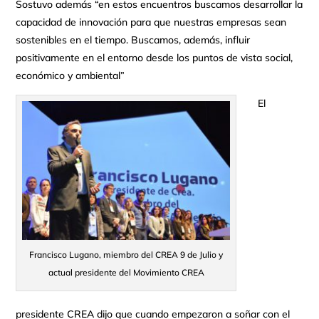
Sostuvo además “en estos encuentros buscamos desarrollar la
capacidad de innovación para que nuestras empresas sean
sostenibles en el tiempo. Buscamos, además, influir
positivamente en el entorno desde los puntos de vista social,
económico y ambiental”
El
Francisco Lugano, miembro del CREA 9 de Julio y
actual presidente del Movimiento CREA
presidente CREA dijo que cuando empezaron a soñar con el