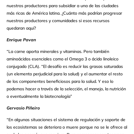
nuestros productores para subsidiar a una de las ciudades
más ricas de América latina. ¿Cuánto más podrían progresar
nuestros productores y comunidades si esos recursos
quedaran aquí?
Enrique Pavan
“La carne aporta minerales y vitaminas. Pero también
aminoácidos esenciales como el Omega 3 o ácido linoleico
conjugado (CLA). “El desafío es reducir las grasas saturadas
(un elemento perjudicial para la salud) y el aumentar el resto
de los componentes beneficiosos para la salud. Y eso lo
podemos hacer a través de la selección, el manejo, la nutrición
o eventualmente la biotecnología”
Gervasio Piñeiro
“En algunas situaciones el sistema de regulación y soporte de
los ecosistemas se deteriora o muere porque no se le ofrece al