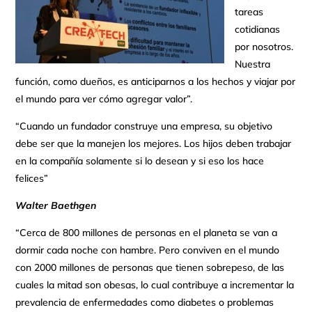
tareas
cotidianas
por nosotros.
Nuestra
función, como dueños, es anticiparnos a los hechos y viajar por
el mundo para ver cómo agregar valor”.
“Cuando un fundador construye una empresa, su objetivo
debe ser que la manejen los mejores. Los hijos deben trabajar
en la compañía solamente si lo desean y si eso los hace
felices”
Walter Baethgen
“Cerca de 800 millones de personas en el planeta se van a
dormir cada noche con hambre. Pero conviven en el mundo
con 2000 millones de personas que tienen sobrepeso, de las
cuales la mitad son obesas, lo cual contribuye a incrementar la
prevalencia de enfermedades como diabetes o problemas