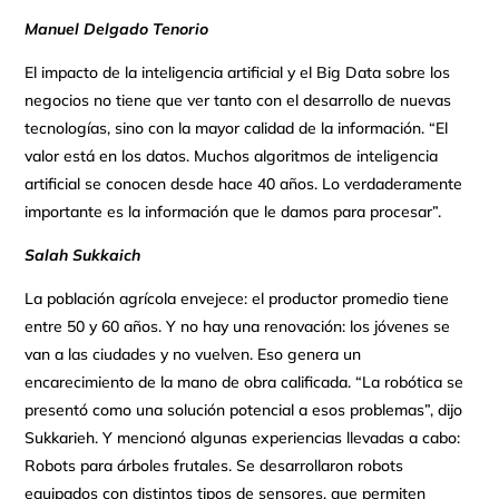
Manuel Delgado Tenorio
El impacto de la inteligencia artificial y el Big Data sobre los
negocios no tiene que ver tanto con el desarrollo de nuevas
tecnologías, sino con la mayor calidad de la información. “El
valor está en los datos. Muchos algoritmos de inteligencia
artificial se conocen desde hace 40 años. Lo verdaderamente
importante es la información que le damos para procesar”.
Salah Sukkaich
La población agrícola envejece: el productor promedio tiene
entre 50 y 60 años. Y no hay una renovación: los jóvenes se
van a las ciudades y no vuelven. Eso genera un
encarecimiento de la mano de obra calificada. “La robótica se
presentó como una solución potencial a esos problemas”, dijo
Sukkarieh. Y mencionó algunas experiencias llevadas a cabo:
Robots para árboles frutales. Se desarrollaron robots
equipados con distintos tipos de sensores, que permiten