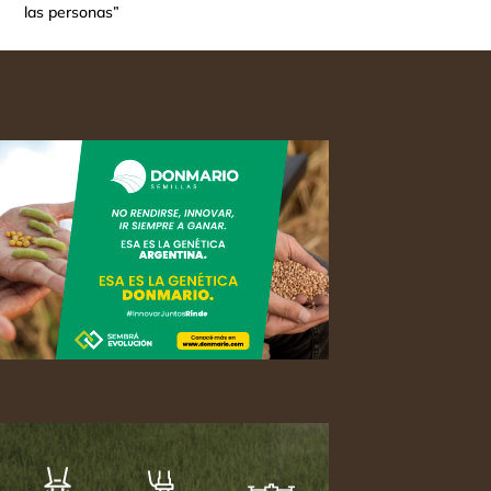
las personas”