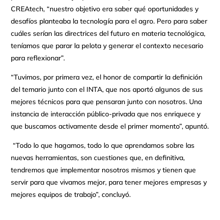
CREAtech, “nuestro objetivo era saber qué oportunidades y
desafíos planteaba la tecnología para el agro. Pero para saber
cuáles serían las directrices del futuro en materia tecnológica,
teníamos que parar la pelota y generar el contexto necesario
para reflexionar”.
“Tuvimos, por primera vez, el honor de compartir la definición
del temario junto con el INTA, que nos aportó algunos de sus
mejores técnicos para que pensaran junto con nosotros. Una
instancia de interacción público-privada que nos enriquece y
que buscamos activamente desde el primer momento”, apuntó.
“Todo lo que hagamos, todo lo que aprendamos sobre las
nuevas herramientas, son cuestiones que, en definitiva,
tendremos que implementar nosotros mismos y tienen que
servir para que vivamos mejor, para tener mejores empresas y
mejores equipos de trabajo”, concluyó.