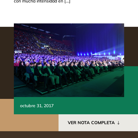
con mucha intensidad en […]
octubre 31, 2017
VER NOTA COMPLETA