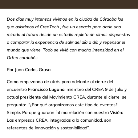
Dos días muy intensos vivimos en la ciudad de Córdoba los
que asistimos al CreaTech , fue un espacio para darle una
mirada al futuro desde un estadio repleto de almas dispuestas
a compartir la experiencia de salir del día a día y repensar el
mundo que viene. Todo se vivió con mucha intensidad en el
Orfeo cordobés.
Por Juan Carlos Grasa
Como empezando de atrás para adelante al cierre del
encuentro
Francisco Lugano
, miembro del CREA 9 de Julio y
actual presidente del Movimiento CREA, durante el cierre se
preguntó: “¿Por qué organizamos este tipo de eventos?
Simple. Porque guardan íntima relación con nuestra Visión:
Las empresas CREA, integradas a la comunidad, son
referentes de innovación y sostenibilidad”.