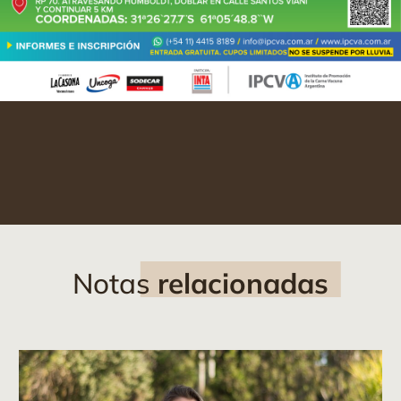
Notas
relacionadas