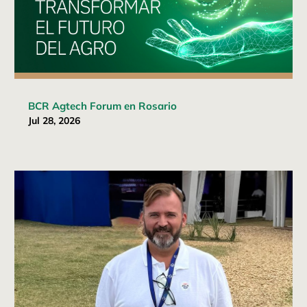
BCR Agtech Forum en Rosario
Jul 28, 2026