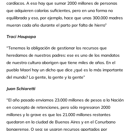
cardíacos. A eso hay que sumar 2000 millones de personas
que adquieren calorías suficientes, pero en una forma no
equilibrada y eso, por ejemplo, hace que unas 300.000 madres
mueran cada año durante el parto por falta de hierro”
Traci Houpapa
“Tenemos la obligación de gestionar los recursos que
heredamos de nuestros padres: ese es uno de los mandatos
de nuestra cultura aborigen que tiene miles de años. En el
pueblo Maorí hay un dicho que dice ¿qué es lo más importante
del mundo? La gente, la gente y la gente”
Juan Schiaretti
“El año pasado enviamos 23.000 millones de pesos a la Nación
en concepto de retenciones, pero sólo regresaron 2000
millones y lo grave es que los 21.000 millones restantes
quedaron en la ciudad de Buenos Aires y en el Conurbano
bonaerense. O sea: se usaron recursos aportados por