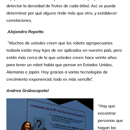
detectar la densidad de frutos de cada árbol. Así, se puede
determinar por qué alguno rinde más que otro, y establecer
correlaciones.
Alejandro Repetto
“Muchos de ustedes creen que los robots agropecuarios
todavía están muy lejos de ser aplicados en nuestro país, pero
están más cerca de lo que ustedes creen: hace veinte años
para tener un robot había que pensar en Estados Unidos,
Alemania o Japón. Hoy gracias a varias tecnologías de
crecimiento exponencial, todo es más sencillo”.
Andrea Grobocopatel
“Hay que
encontrar
personas que
hagan las