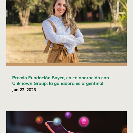
Premio Fundación Bayer, en colaboración con
Unknown Group: la ganadora es argentina!
Jun 22, 2023