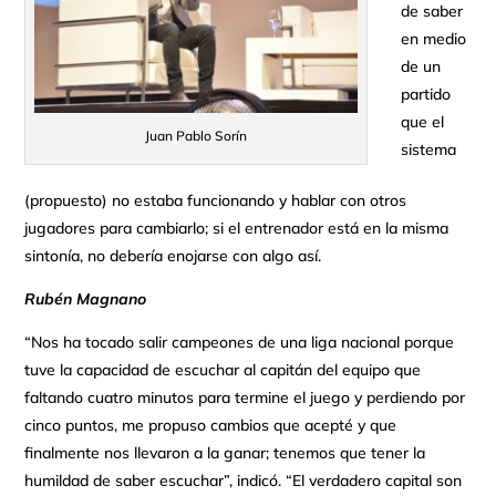
de saber
en medio
de un
partido
que el
Juan Pablo Sorín
sistema
(propuesto) no estaba funcionando y hablar con otros
jugadores para cambiarlo; si el entrenador está en la misma
sintonía, no debería enojarse con algo así.
Rubén Magnano
“Nos ha tocado salir campeones de una liga nacional porque
tuve la capacidad de escuchar al capitán del equipo que
faltando cuatro minutos para termine el juego y perdiendo por
cinco puntos, me propuso cambios que acepté y que
finalmente nos llevaron a la ganar; tenemos que tener la
humildad de saber escuchar”, indicó. “El verdadero capital son