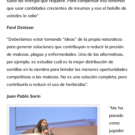
suelo las energía que requiere. Para compensar eso tenemos
que usar cantidades crecientes de insumos y eso el bolsillo de
ustedes lo sabe”
Ford Denison
“Deberíamos estar tomando “ideas” de la propia naturaleza
para generar soluciones que contribuyan a reducir la presión
de malezas, plagas y enfermedades. Una de las alternativas,
por ejemplo, es estudiar cuál es la mejor distribución de
semillas en la siembra para brindar las menores oportunidades
competitivas a las malezas. No es una solución completa, pero
contribuiría a reducir el uso de herbicidas”.
Juan Pablo Sorín
“Me ha
pasado
como
jugador