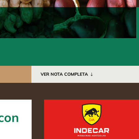
VER NOTA COMPLETA
 con