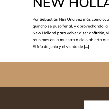
NEW HOLL
Por Sebastián Nini Una vez más como ocur
quincho se puso ferial, y aprovechando la 
New Holland para volver a ser anfitrión, 
reunimos en la muestra a cielo abierta que
El frío de junio y el viento de […]