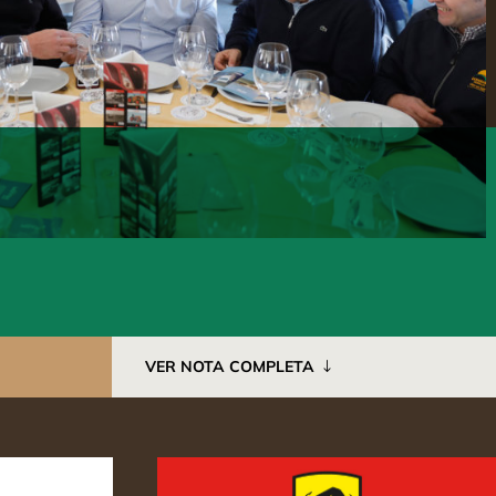
VER NOTA COMPLETA