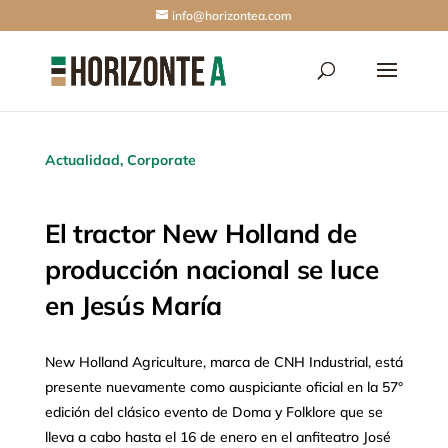
info@horizontea.com
Actualidad
,
Corporate
El tractor New Holland de
producción nacional se luce
en Jesús María
New Holland Agriculture, marca de CNH Industrial, está
presente nuevamente como auspiciante oficial en la 57°
edición del clásico evento de Doma y Folklore que se
lleva a cabo hasta el 16 de enero en el anfiteatro José