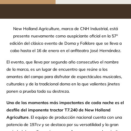
New Holland Agriculture, marca de CNH Industrial, está
presente nuevamente como auspiciante oficial en la 57°
edición del clásico evento de Doma y Folklore que se lleva a
cabo hasta el 16 de enero en el anfiteatro José Hernández.
El evento, que lleva por segundo año consecutivo el nombre
de la marca, es un lugar de encuentro que reúne a los
amantes del campo para disfrutar de espectáculos musicales,
culturales y de la tradicional doma en la que valientes jinetes
ponen a prueba toda su destreza.
Uno de los momentos más impactantes de cada noche es el
desfile del imponente tractor T7.240 de New Holland
Agriculture
. El equipo de producción nacional cuenta con una
potencia de 197cv y se destaca por su versatilidad y la gran