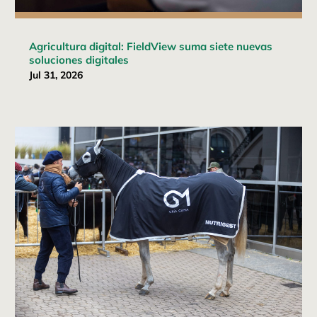
Agricultura digital: FieldView suma siete nuevas
soluciones digitales
Jul 31, 2026