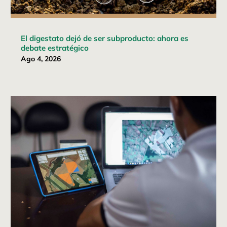
El digestato dejó de ser subproducto: ahora es
debate estratégico
Ago 4, 2026