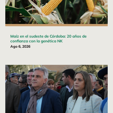
Maíz en el sudeste de Córdoba: 20 años de
confianza con la genética NK
Ago 6, 2026