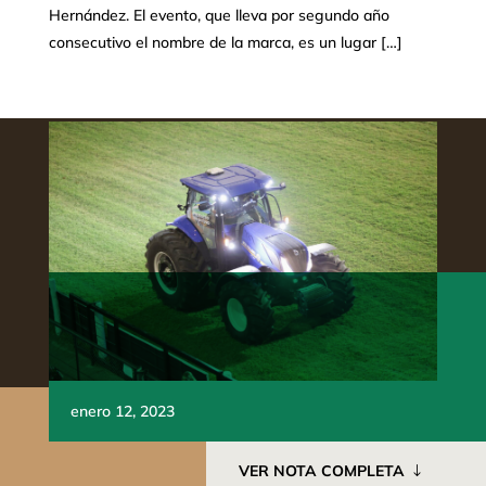
Hernández. El evento, que lleva por segundo año
consecutivo el nombre de la marca, es un lugar […]
enero 12, 2023
VER NOTA COMPLETA