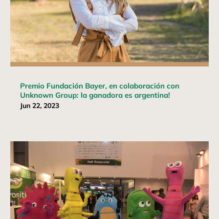
Premio Fundación Bayer, en colaboración con
Unknown Group: la ganadora es argentina!
Jun 22, 2023