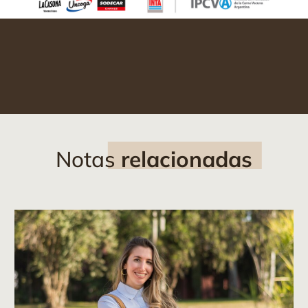
Notas
relacionadas