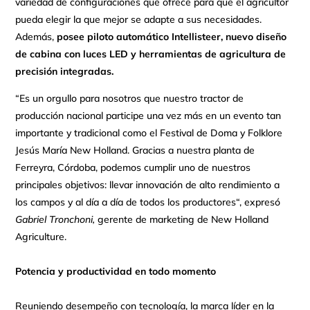
variedad de configuraciones que ofrece para que el agricultor
pueda elegir la que mejor se adapte a sus necesidades.
Además,
posee piloto automático Intellisteer, nuevo diseño
de cabina con luces LED y herramientas de agricultura de
precisión integradas.
“Es un orgullo para nosotros que nuestro tractor de
producción nacional participe una vez más en un evento tan
importante y tradicional como el Festival de Doma y Folklore
Jesús María New Holland. Gracias a nuestra planta de
Ferreyra, Córdoba, podemos cumplir uno de nuestros
principales objetivos: llevar innovación de alto rendimiento a
los campos y al día a día de todos los productores“, expresó
Gabriel Tronchoni,
gerente de marketing de New Holland
Agriculture.
Potencia y productividad en todo momento
Reuniendo desempeño con tecnología, la marca líder en la