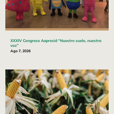
XXXIV Congreso Aapresid “Nuestro suelo, nuestra
voz”
Ago 7, 2026