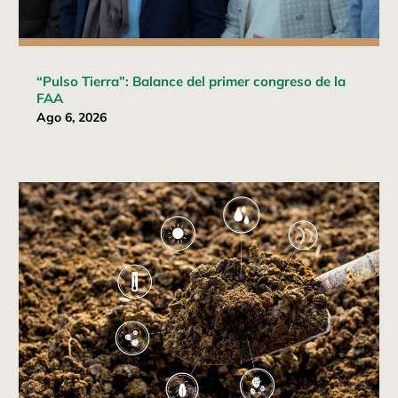
“Pulso Tierra”: Balance del primer congreso de la
FAA
Ago 6, 2026