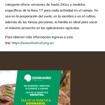
categoría ofrece versiones de hasta 241cv y modelos
específicos de la línea T7 para cada actividad en el campo. Ya
sea en la preparación del suelo, en la siembra o en el cultivo,
además de las tareas pecuarias, la familia es ideal para sacar
el máximo provecho en las aplicaciones agrícolas.
Para obtener más información ingresa a este
link:
https://www.festival.org.ar/