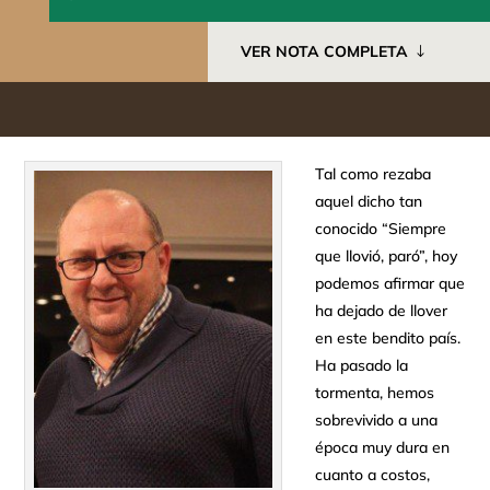
VER NOTA COMPLETA
Tal como rezaba
aquel dicho tan
conocido “Siempre
que llovió, paró”, hoy
podemos afirmar que
ha dejado de llover
en este bendito país.
Ha pasado la
tormenta, hemos
sobrevivido a una
época muy dura en
cuanto a costos,