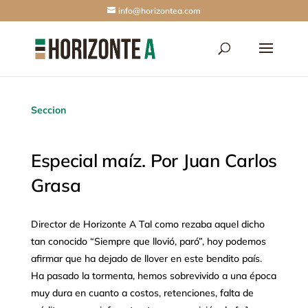
info@horizontea.com
Seccion
Especial maíz. Por Juan Carlos
Grasa
Director de Horizonte A Tal como rezaba aquel dicho
tan conocido “Siempre que llovió, paró”, hoy podemos
afirmar que ha dejado de llover en este bendito país.
Ha pasado la tormenta, hemos sobrevivido a una época
muy dura en cuanto a costos, retenciones, falta de