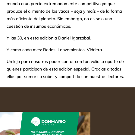
mundo a un precio extremadamente competitivo ya que
produce el alimento de las vacas – soja y maíz – de la forma
más eficiente del planeta. Sin embargo, no es solo una
cuestión de insumos económicos.
Y las 30, en esta edición a Daniel Igarzabal.
Y como cada mes: Redes. Lanzamientos. Vidriera.
Un lujo para nosotros poder contar con tan valioso aporte de
quienes participan de esta edición especial. Gracias a todos
ellos por sumar su saber y compartirlo con nuestros lectores.