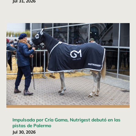
Jul 31, 2026
Impulsada por Cría Gama, Nutrigest debutó en las
pistas de Palermo
Jul 30, 2026