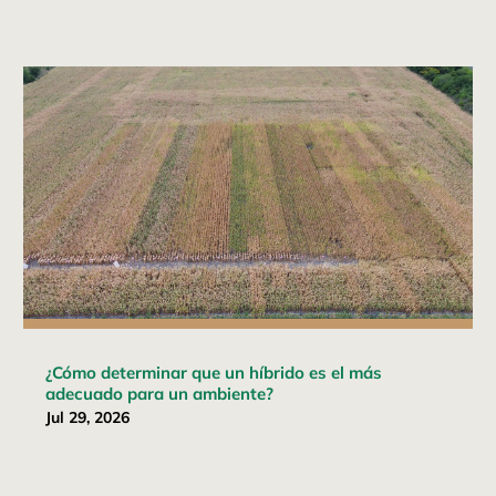
¿Cómo determinar que un híbrido es el más
adecuado para un ambiente?
Jul 29, 2026