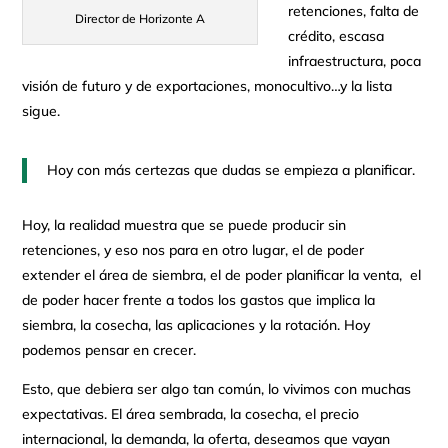
retenciones, falta de
Director de Horizonte A
crédito, escasa
infraestructura, poca
visión de futuro y de exportaciones, monocultivo…y la lista
sigue.
Hoy con más certezas que dudas se empieza a planificar.
Hoy, la realidad muestra que se puede producir sin
retenciones, y eso nos para en otro lugar, el de poder
extender el área de siembra, el de poder planificar la venta, el
de poder hacer frente a todos los gastos que implica la
siembra, la cosecha, las aplicaciones y la rotación. Hoy
podemos pensar en crecer.
Esto, que debiera ser algo tan común, lo vivimos con muchas
expectativas. El área sembrada, la cosecha, el precio
internacional, la demanda, la oferta, deseamos que vayan