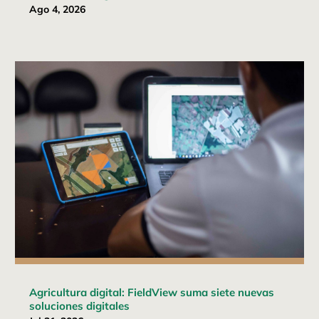
Ago 4, 2026
Agricultura digital: FieldView suma siete nuevas
soluciones digitales