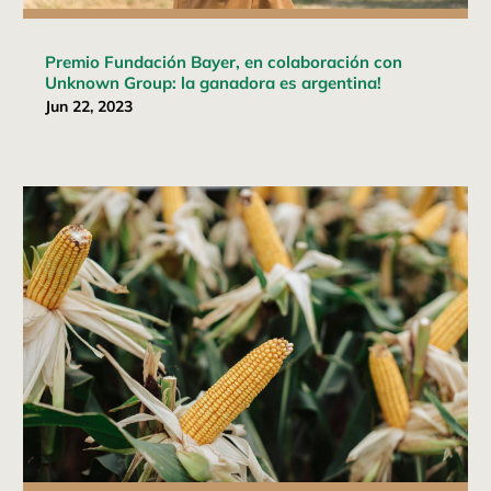
Premio Fundación Bayer, en colaboración con
Unknown Group: la ganadora es argentina!
Jun 22, 2023