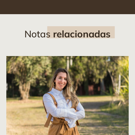
Notas
relacionadas