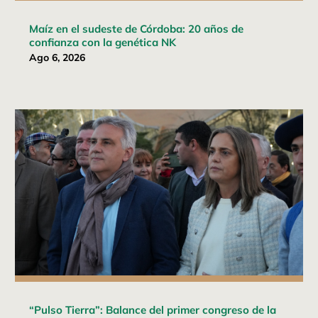
Maíz en el sudeste de Córdoba: 20 años de
confianza con la genética NK
Ago 6, 2026
“Pulso Tierra”: Balance del primer congreso de la