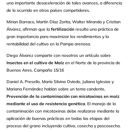
una importante desaceleración de tales avances, a diferencia
de lo ocurrido en otros países competidores.
Mirian Barraco, Martín Díaz Zorita, Walter Miranda y Cristian
Álvarez, afirman que la
fertilización
resulta una práctica de
gran importancia para maximizar los rendimientos y la
rentabilidad del cultivo en la Pampa arenosa.
Diego Álvarez comparte con nosotros un artículo sobre
Insectos en el cultivo de Maíz
en el Norte de la provincia de
Buenos Aires. Campaña 15/16
Daniel A. Presello, María Silvina Oviedo, Juliana Iglesias y
Mariana Fernández hablan sobre un tema candente,
Prevención de la contaminación con micotoxinas en maíz
mediante el uso de resistencia genética
. El manejo de la
contaminación con micotoxinas debe realizarse mediante la
aplicación de buenas prácticas en todas las etapas del
proceso del grano incluyendo cultivo, cosecha y poscosecha.