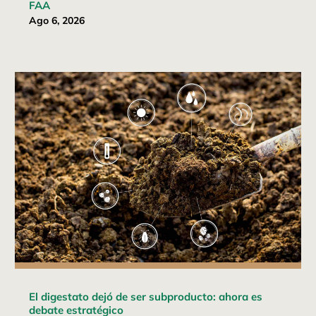
FAA
Ago 6, 2026
El digestato dejó de ser subproducto: ahora es
debate estratégico