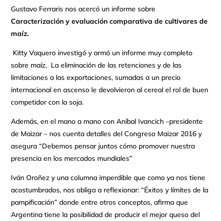
Gustavo Ferraris nos acercó un informe sobre
Caracterización y evaluación comparativa de cultivares de
maíz.
Kitty Vaquero investigó y armó un informe muy completo
sobre maíz. La eliminación de las retenciones y de las
limitaciones a las exportaciones, sumadas a un precio
internacional en ascenso le devolvieron al cereal el rol de buen
competidor con la soja.
Además, en el mano a mano con Aníbal Ivancich –presidente
de Maizar – nos cuenta detalles del Congreso Maizar 2016 y
asegura “Debemos pensar juntos cómo promover nuestra
presencia en los mercados mundiales”
Iván Oroñez y una columna imperdible que como ya nos tiene
acostumbrados, nos obliga a reflexionar: “Éxitos y límites de la
pampificación” donde entre otros conceptos, afirma que
Argentina tiene la posibilidad de producir el mejor queso del