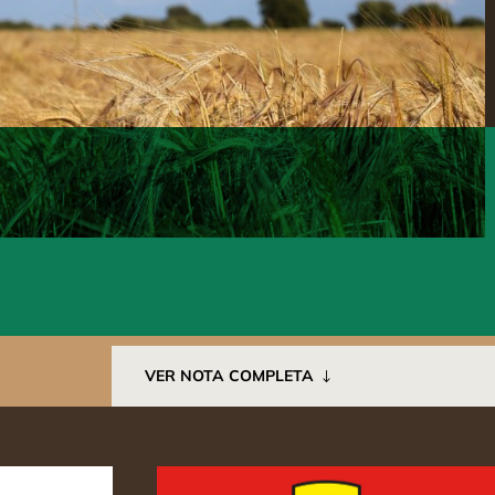
VER NOTA COMPLETA