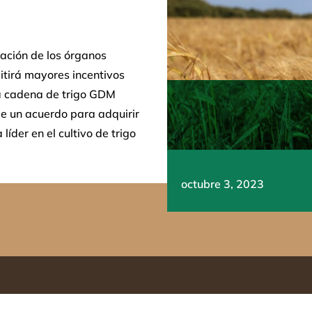
bación de los órganos
itirá mayores incentivos
la cadena de trigo GDM
de un acuerdo para adquirir
líder en el cultivo de trigo
octubre 3, 2023