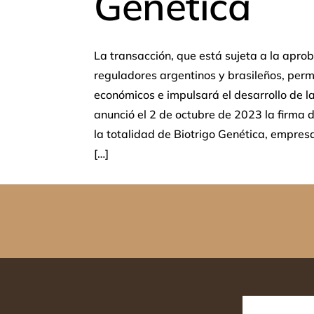
Genética
La transacción, que está sujeta a la apro
reguladores argentinos y brasileños, perm
económicos e impulsará el desarrollo de 
anunció el 2 de octubre de 2023 la firma 
la totalidad de Biotrigo Genética, empresa 
[…]