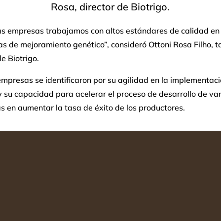
Rosa, director de Biotrigo.
s empresas trabajamos con altos estándares de calidad en
s de mejoramiento genético”, consideró Ottoni Rosa Filho, 
de Biotrigo.
mpresas se identificaron por su agilidad en la implementac
y su capacidad para acelerar el proceso de desarrollo de va
 en aumentar la tasa de éxito de los productores.