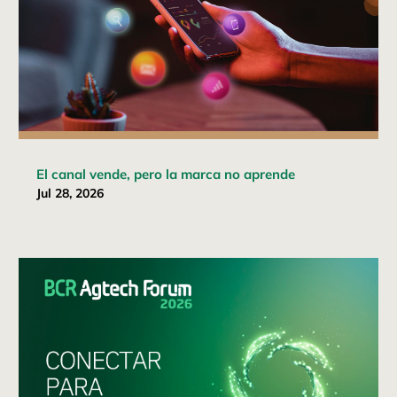
El canal vende, pero la marca no aprende
Jul 28, 2026