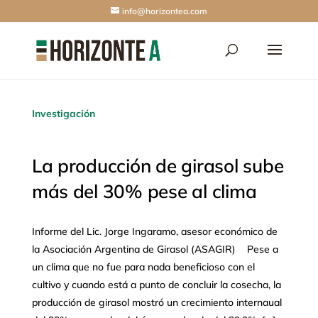
info@horizontea.com
Investigación
La producción de girasol sube
más del 30% pese al clima
Informe del Lic. Jorge Ingaramo, asesor económico de
la Asociación Argentina de Girasol (ASAGIR) Pese a
un clima que no fue para nada beneficioso con el
cultivo y cuando está a punto de concluir la cosecha, la
producción de girasol mostró un crecimiento internaual