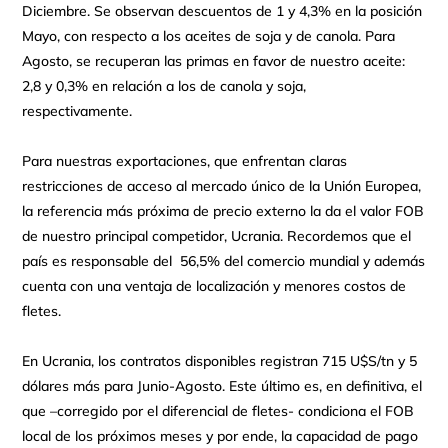
Diciembre. Se observan descuentos de 1 y 4,3% en la posición
Mayo, con respecto a los aceites de soja y de canola. Para
Agosto, se recuperan las primas en favor de nuestro aceite:
2,8 y 0,3% en relación a los de canola y soja,
respectivamente.
Para nuestras exportaciones, que enfrentan claras
restricciones de acceso al mercado único de la Unión Europea,
la referencia más próxima de precio externo la da el valor FOB
de nuestro principal competidor, Ucrania. Recordemos que el
país es responsable del 56,5% del comercio mundial y además
cuenta con una ventaja de localización y menores costos de
fletes.
En Ucrania, los contratos disponibles registran 715 U$S/tn y 5
dólares más para Junio-Agosto. Este último es, en definitiva, el
que –corregido por el diferencial de fletes- condiciona el FOB
local de los próximos meses y por ende, la capacidad de pago