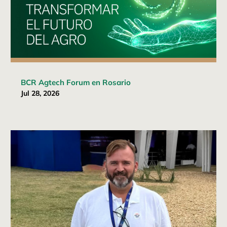
BCR Agtech Forum en Rosario
Jul 28, 2026