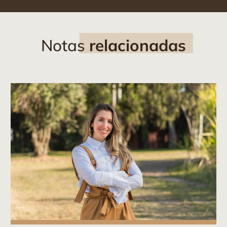
Notas
relacionadas