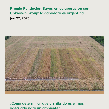
Premio Fundación Bayer, en colaboración con
Unknown Group: la ganadora es argentina!
Jun 22, 2023
¿Cómo determinar que un híbrido es el más
adecuado para un ambiente?