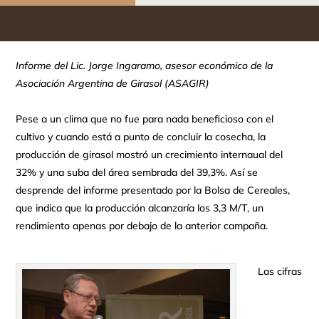
Informe del Lic. Jorge Ingaramo, asesor económico de la
Asociación Argentina de Girasol (ASAGIR)
Pese a un clima que no fue para nada beneficioso con el
cultivo y cuando está a punto de concluir la cosecha, la
producción de girasol mostró un crecimiento internaual del
32% y una suba del área sembrada del 39,3%. Así se
desprende del informe presentado por la Bolsa de Cereales,
que indica que la producción alcanzaría los 3,3 M/T, un
rendimiento apenas por debajo de la anterior campaña.
Las cifras