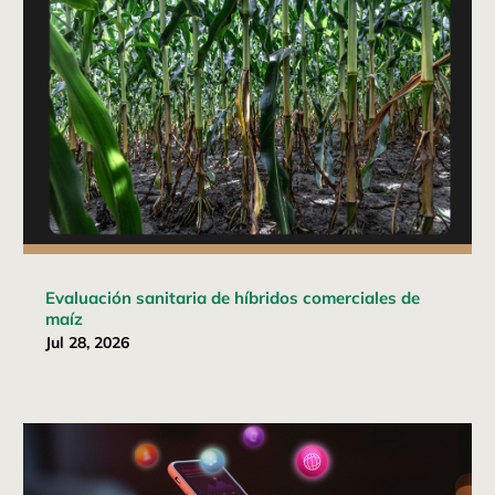
Evaluación sanitaria de híbridos comerciales de
maíz
Jul 28, 2026