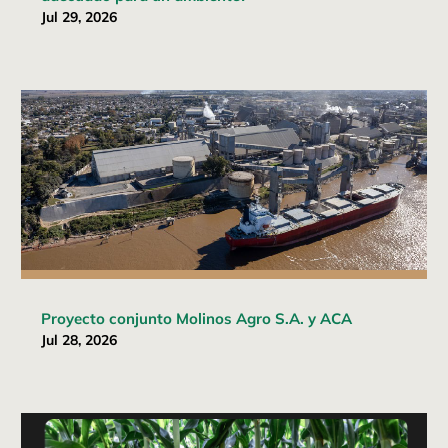
Jul 29, 2026
Proyecto conjunto Molinos Agro S.A. y ACA
Jul 28, 2026