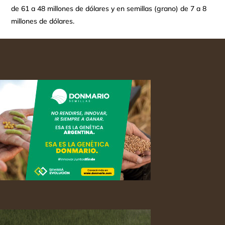
de 61 a 48 millones de dólares y en semillas (grano) de 7 a 8
millones de dólares.