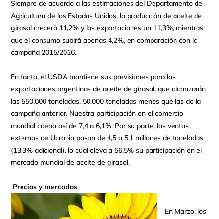
Siempre de acuerdo a las estimaciones del Departamento de
Agricultura de los Estados Unidos, la producción de aceite de
girasol crecerá 11,2% y las exportaciones un 11,3%, mientras
que el consumo subirá apenas 4,2%, en comparación con la
campaña 2015/2016.
En tanto, el USDA mantiene sus previsiones para las
exportaciones argentinas de aceite de girasol, que alcanzarán
las 550.000 toneladas, 50.000 toneladas menos que las de la
campaña anterior. Nuestra participación en el comercio
mundial caería así de 7,4 a 6,1%. Por su parte, las ventas
externas de Ucrania pasan de 4,5 a 5,1 millones de toneladas
(13,3% adicional), lo cual eleva a 56,5% su participación en el
mercado mundial de aceite de girasol.
Precios y mercados
En Marzo, los