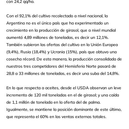
con 24,2 qq/ha.
Con el 92,1% del cultivo recolectado a nivel nacional, la
Argentina no es el único país que ha experimentado un
crecimiento en la producción de girasol, que a nivel mundial
aumentó 4,89 millones de toneladas, es decir un 12,1%.
También subieron las ofertas del cultivo en la Unión Europea
(9,4%), Rusia (18,4%) y Ucrania (15%), país que obtuvo una
cosecha récord. De esta manera, la producción consolidada de
nuestros tres competidores del Hemisferio Norte pasará de
28,8 a 33 millones de toneladas, es decir una suba del 14,8%.
En lo que respecta a aceites, desde el USDA observan un leve
incremento de 120 mil toneladas en el de girasol; y una caída
de 1,1 millón de tonelada en la oferta del de palma.
Igualmente, se mantiene la posición dominante de este último,
que representa el 60% en las ventas externas totales.