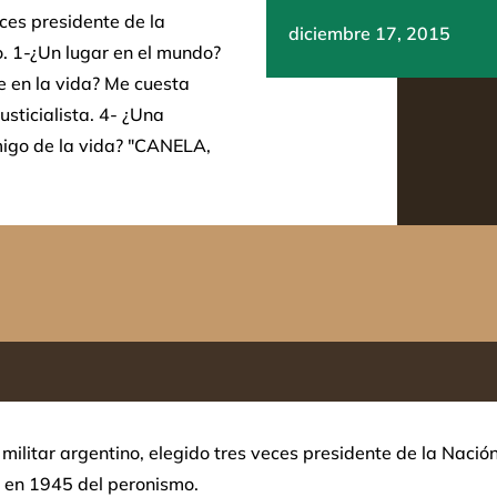
eces presidente de la
diciembre 17, 2015
. 1-¿Un lugar en el mundo?
e en la vida? Me cuesta
usticialista. 4- ¿Una
amigo de la vida? "CANELA,
y militar argentino, elegido tres veces presidente de la Nación
 en 1945 del peronismo.