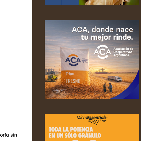
oría sin