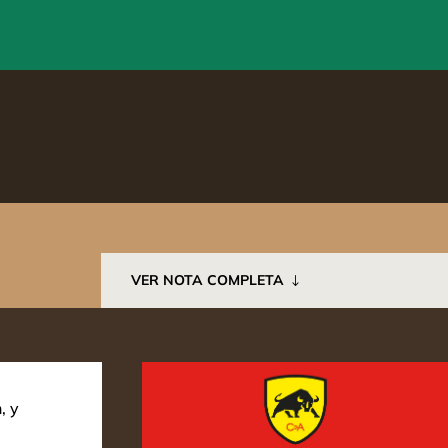
VER NOTA COMPLETA
, y