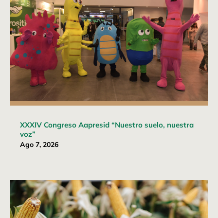
XXXIV Congreso Aapresid “Nuestro suelo, nuestra
voz”
Ago 7, 2026