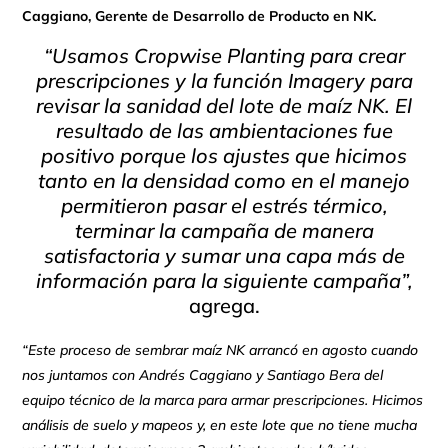
Caggiano, Gerente de Desarrollo de Producto en NK.
“Usamos Cropwise Planting para crear
prescripciones y la función Imagery para
revisar la sanidad del lote de maíz NK. El
resultado de las ambientaciones fue
positivo porque los ajustes que hicimos
tanto en la densidad como en el manejo
permitieron pasar el estrés térmico,
terminar la campaña de manera
satisfactoria
y sumar una capa más de
información para la siguiente campaña”,
agrega.
“Este proceso de sembrar maíz NK arrancó en agosto cuando
nos juntamos con Andrés Caggiano y Santiago Bera del
equipo técnico de la marca para armar prescripciones. Hicimos
análisis de suelo y mapeos y, en este lote que no tiene mucha