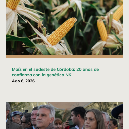
Maíz en el sudeste de Córdoba: 20 años de
confianza con la genética NK
Ago 6, 2026