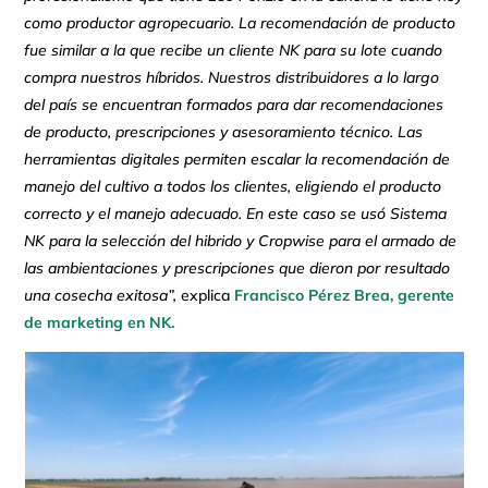
como productor agropecuario. La recomendación de producto
fue similar a la que recibe un cliente NK para su lote cuando
compra nuestros híbridos. Nuestros distribuidores a lo largo
del país se encuentran formados para dar recomendaciones
de producto, prescripciones y asesoramiento técnico. Las
herramientas digitales permiten escalar la recomendación de
manejo del cultivo a todos los clientes, eligiendo el producto
correcto y el manejo adecuado. En este caso se usó Sistema
NK para la selección del hibrido y Cropwise para el armado de
las ambientaciones y prescripciones que dieron por resultado
una cosecha exitosa”,
explica
Francisco Pérez Brea, gerente
de marketing en NK.