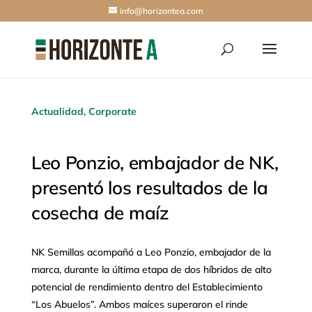
info@horizontea.com
Actualidad
,
Corporate
Leo Ponzio, embajador de NK,
presentó los resultados de la
cosecha de maíz
NK Semillas acompañó a Leo Ponzio, embajador de la
marca, durante la última etapa de dos híbridos de alto
potencial de rendimiento dentro del Establecimiento
“Los Abuelos”. Ambos maíces superaron el rinde