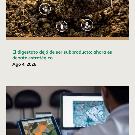
El digestato dejó de ser subproducto: ahora es
debate estratégico
Ago 4, 2026