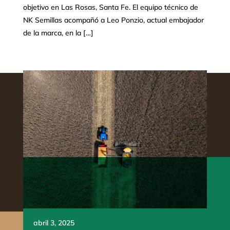
objetivo en Las Rosas, Santa Fe. El equipo técnico de
NK Semillas acompañó a Leo Ponzio, actual embajador
de la marca, en la […]
abril 3, 2025