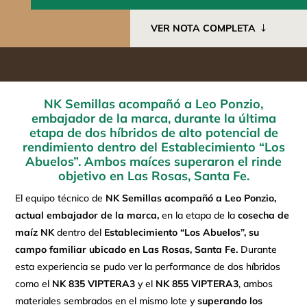
VER NOTA COMPLETA
NK Semillas acompañó a Leo Ponzio,
embajador de la marca, durante la última
etapa de dos híbridos de alto potencial de
rendimiento dentro del Establecimiento “Los
Abuelos”. Ambos maíces superaron el rinde
objetivo en Las Rosas, Santa Fe.
El equipo técnico de
NK Semillas
acompañó a Leo Ponzio,
actual embajador de la marca,
en la etapa de la
cosecha de
maíz NK
dentro del
Establecimiento “Los Abuelos”, su
campo familiar ubicado en Las Rosas, Santa Fe.
Durante
esta experiencia se pudo ver la performance de dos híbridos
como el
NK 835 VIPTERA3
y el
NK 855 VIPTERA3
, ambos
materiales sembrados en el mismo lote y
superando los