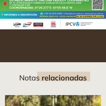
Notas
relacionadas