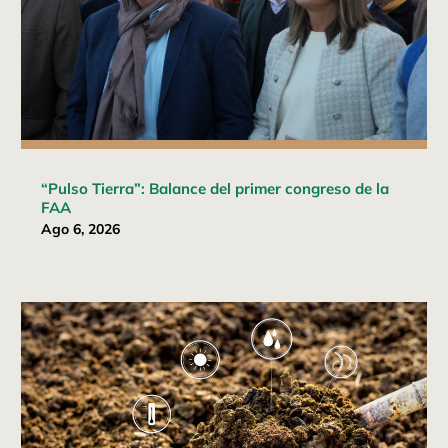
“Pulso Tierra”: Balance del primer congreso de la
FAA
Ago 6, 2026