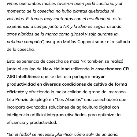
vimos que ambos maíces tuvieron buen perfil sanitario, y al
momento de la cosecha, no hubo plantas quebradas ni
volcadas. Estamos muy contentos con el resultado de esta
experiencia a campo junto a NK y la idea es seguir usando
otros híbridos de la marca como girasol y soja durante la
próxima campaña”,
asegura Matías Capponi sobre el resultado
de la cosecha.
Esta experiencia de cosecha de maíz NK también se realizó
junto al equipo de
New Holland
utilizando la
cosechadora
CR
7.90 IntelliSense
que se destaca porlograr
mayor
productividad en diversas condiciones de cultivo de forma
eficiente
y ofreciendo la mejor calidad de grano del mercado.
Leo Ponzio desplegó en “Los Abuelos” una cosechadora que
incorpora avanzadas soluciones de agricultura digital con
inteligencia artificial integrada,diseñadas para optimizar la
eficiencia y productividad.
“En el fútbol se necesita planificar cómo salir de un daño,