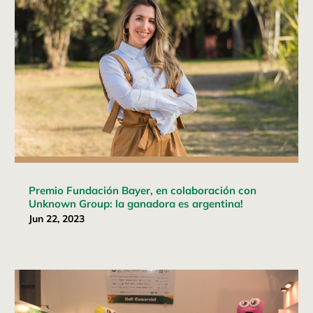
Premio Fundación Bayer, en colaboración con
Unknown Group: la ganadora es argentina!
Jun 22, 2023