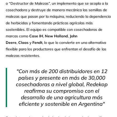
o “Destructor de Malezas”, un implemento que se acopla a la
cosechadora y destruye de manera mecánica las semillas de
malezas que pasan por la máquina, reduciendo la dependencia
de herbicidas y fomentando prácticas agrícolas más
sostenibles. El equipo es compatible con cosechadoras de
marcas como
Case IH
,
New Holland
,
John
Deere
,
Claas
y
Fendt
, lo que lo convierte en una alternativa
flexible para los productores que enfrentan el desafío de las
malezas resistentes.
"Con más de 200 distribuidores en 12
países y presente en más de 30,000
cosechadoras a nivel global, Redekop
reafirma su compromiso con el
desarrollo de una agricultura más
eficiente y sostenible en Argentina"