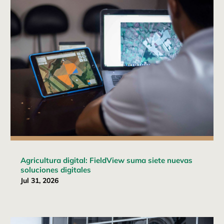
Agricultura digital: FieldView suma siete nuevas
soluciones digitales
Jul 31, 2026