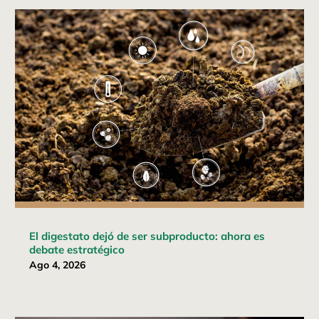
El digestato dejó de ser subproducto: ahora es
debate estratégico
Ago 4, 2026