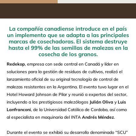
La compañía canadiense introduce en el país
un implemento que se adapta a las principales
marcas de cosechadoras. El sistema destruye
hasta el 99% de las semillas de malezas en la
cosecha de los granos.
Redekop
, empresa con sede central en Canadá y líder en
soluciones para la gestión de residuos de cultivos, realizó el
lanzamiento oficial de su original tecnología de control de
malezas resistentes en la Argentina. El evento tuvo lugar en el
Hotel Howard Johnson de Pilar y reunió a expertos del sector,
incluyendo a los prestigiosos malezólogos
Julián Oliva
y
Luis
Lanfranconi
, de la Universidad Católica de Cordoba, así como
al especialista en maquinaria del INTA
Andrés Méndez
.
Durante el evento se exhibió su desarrollo denominado “SCU”