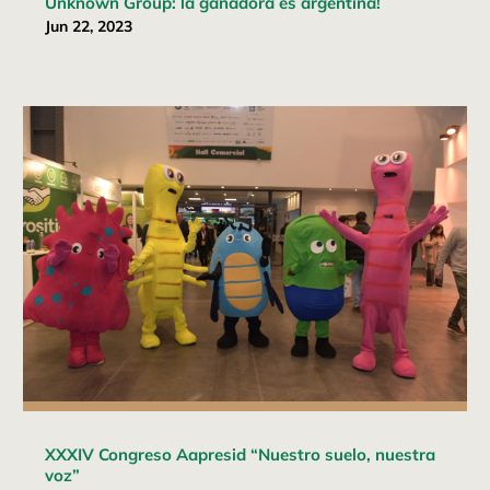
Unknown Group: la ganadora es argentina!
Jun 22, 2023
XXXIV Congreso Aapresid “Nuestro suelo, nuestra
voz”