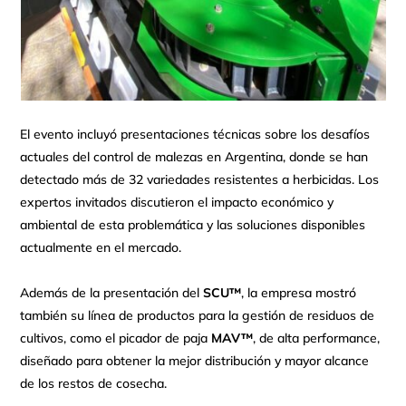
El evento incluyó presentaciones técnicas sobre los desafíos
actuales del control de malezas en Argentina, donde se han
detectado más de 32 variedades resistentes a herbicidas. Los
expertos invitados discutieron el impacto económico y
ambiental de esta problemática y las soluciones disponibles
actualmente en el mercado.
Además de la presentación del
SCU™
, la empresa mostró
también su línea de productos para la gestión de residuos de
cultivos, como el picador de paja
MAV™
, de alta performance,
diseñado para obtener la mejor distribución y mayor alcance
de los restos de cosecha.