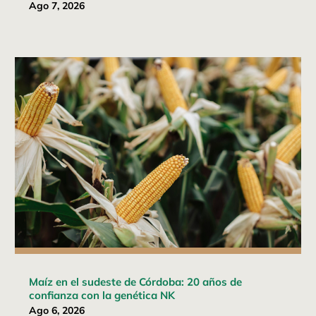
Ago 7, 2026
Maíz en el sudeste de Córdoba: 20 años de
confianza con la genética NK
Ago 6, 2026