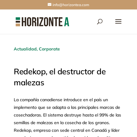
info@horizontea.com
Actualidad
,
Corporate
Redekop, el destructor de
malezas
La compañía canadiense introduce en el país un
implemento que se adapta a las principales marcas de
cosechadoras. El sistema destruye hasta el 99% de las
semillas de malezas en la cosecha de los granos.
Redekop, empresa con sede central en Canadá y líder