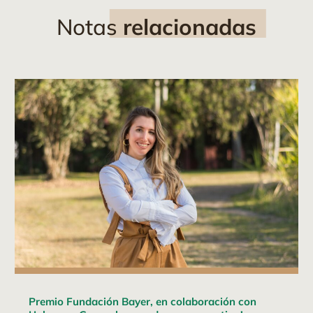
Notas
relacionadas
Premio Fundación Bayer, en colaboración con