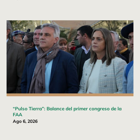
“Pulso Tierra”: Balance del primer congreso de la
FAA
Ago 6, 2026