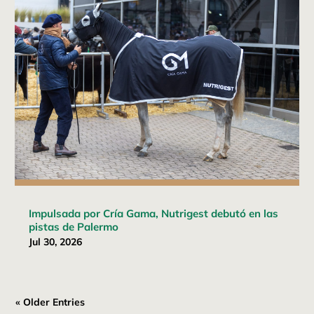
Impulsada por Cría Gama, Nutrigest debutó en las
pistas de Palermo
Jul 30, 2026
« Older Entries