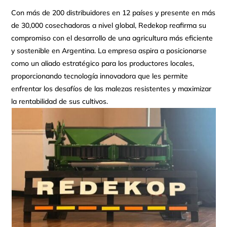
Con más de 200 distribuidores en 12 países y presente en más
de 30,000 cosechadoras a nivel global, Redekop reafirma su
compromiso con el desarrollo de una agricultura más eficiente
y sostenible en Argentina. La empresa aspira a posicionarse
como un aliado estratégico para los productores locales,
proporcionando tecnología innovadora que les permite
enfrentar los desafíos de las malezas resistentes y maximizar
la rentabilidad de sus cultivos.