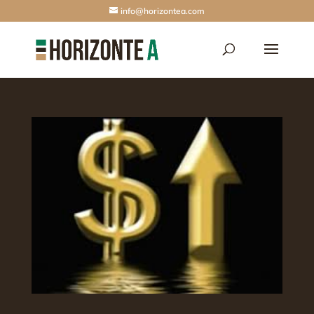
info@horizontea.com