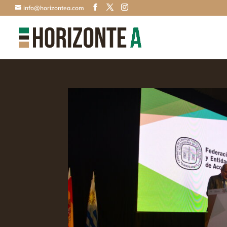
info@horizontea.com