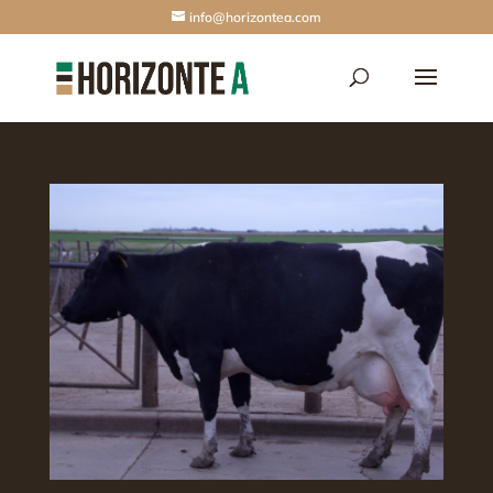
info@horizontea.com