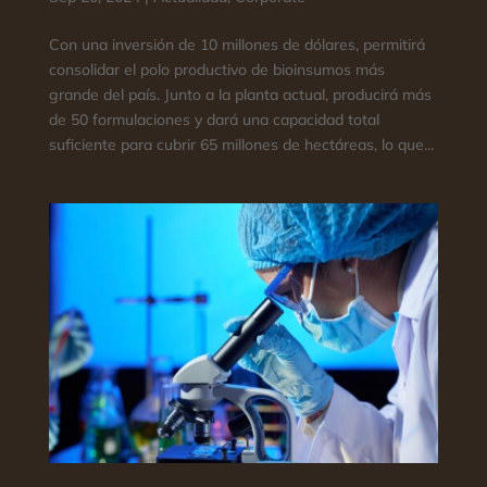
Con una inversión de 10 millones de dólares, permitirá
consolidar el polo productivo de bioinsumos más
grande del país. Junto a la planta actual, producirá más
de 50 formulaciones y dará una capacidad total
suficiente para cubrir 65 millones de hectáreas, lo que...