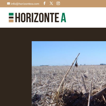
info@horizontea.com