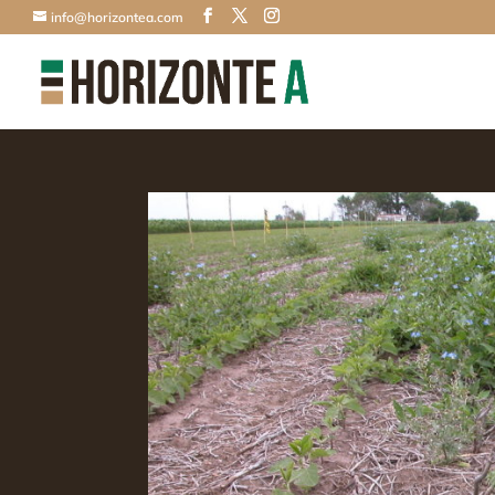
info@horizontea.com