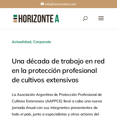
info@horizontea.com
Actualidad
,
Corporate
Una década de trabajo en red
en la protección profesional
de cultivos extensivos
La Asociación Argentina de Protección Profesional de
Cultivos Extensivos (AAPPCE) llevó a cabo una nueva
Jornada Anual con sus integrantes provenientes de
todo el país, junto a especialistas y otros actores del