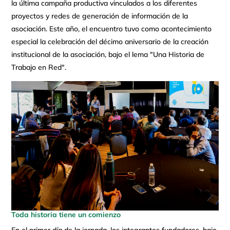
la última campaña productiva vinculados a los diferentes
proyectos y redes de generación de información de la
asociación. Este año, el encuentro tuvo como acontecimiento
especial la celebración del décimo aniversario de la creación
institucional de la asociación, bajo el lema "Una Historia de
Trabajo en Red".
Toda historia tiene un comienzo
En el primer día de la jornada, los integrantes fundadores, bajo