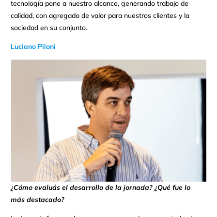
tecnología pone a nuestro alcance, generando trabajo de
calidad, con agregado de valor para nuestros clientes y la
sociedad en su conjunto.
Luciano Piloni
¿Cómo evaluás el desarrollo de la jornada? ¿Qué fue lo
más destacado?