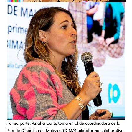
Por su parte,
Analía Curti
, toma el rol de coordinadora de la
Red de Dinámica de Malezas (DIMA), plataforma colaborativa