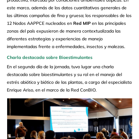
este marco, además de los datos cuantitativos generales de
las últimas campañas de fina y gruesa; los responsables de los
12 Nodos AAPPCE nucleados en
Red MIP
en las principales
zonas del país expusieron de manera contextualizada las
diferentes estrategias y experiencias de manejo
implementadas frente a enfermedades, insectos y malezas.
Charla destacada sobre Bioestimulantes
En el segundo día de la jornada, tuvo lugar una charla
destacada sobre bioestimulantes y su rol en el manejo del
estrés abiótico y biótico de las plantas, a cargo del especialista
Enrique Ariso, en el marco de la Red ConBIO.