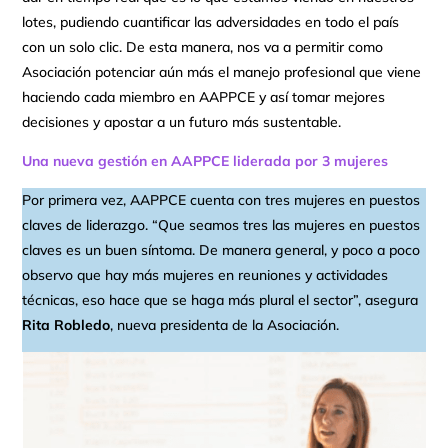
lotes, pudiendo cuantificar las adversidades en todo el país
con un solo clic. De esta manera, nos va a permitir como
Asociación potenciar aún más el manejo profesional que viene
haciendo cada miembro en AAPPCE y así tomar mejores
decisiones y apostar a un futuro más sustentable.
Una nueva gestión en AAPPCE liderada por 3 mujeres
Por primera vez, AAPPCE cuenta con tres mujeres en puestos
claves de liderazgo. “Que seamos tres las mujeres en puestos
claves es un buen síntoma. De manera general, y poco a poco
observo que hay más mujeres en reuniones y actividades
técnicas, eso hace que se haga más plural el sector”, asegura
Rita Robledo
, nueva presidenta de la Asociación.