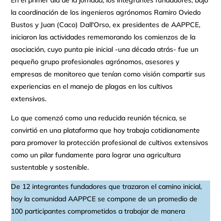
la coordinación de los ingenieros agrónomos Ramiro Oviedo
Bustos y Juan (Caco) Dall'Orso, ex presidentes de AAPPCE,
iniciaron las actividades rememorando los comienzos de la
asociación, cuyo punta pie inicial -una década atrás- fue un
pequeño grupo profesionales agrónomos, asesores y
empresas de monitoreo que tenían como visión compartir sus
experiencias en el manejo de plagas en los cultivos
extensivos.
Lo que comenzó como una reducida reunión técnica, se
convirtió en una plataforma que hoy trabaja cotidianamente
para promover la protección profesional de cultivos extensivos
como un pilar fundamente para lograr una agricultura
sustentable y sostenible.
De 12 integrantes fundadores que trazaron el camino inicial,
hoy la comunidad AAPPCE se compone de un promedio de
100 participantes comprometidos a trabajar de manera