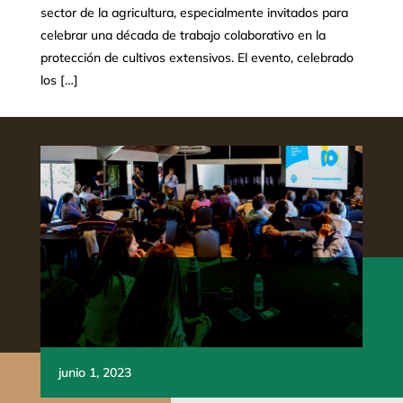
sector de la agricultura, especialmente invitados para
celebrar una década de trabajo colaborativo en la
protección de cultivos extensivos. El evento, celebrado
los […]
junio 1, 2023