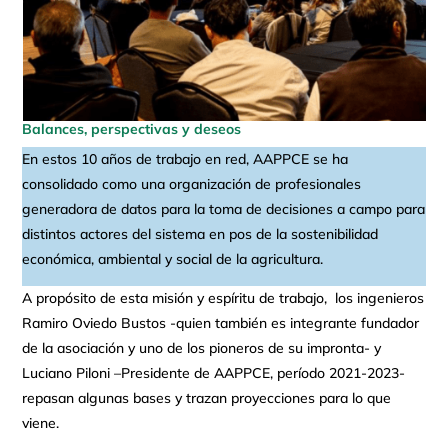
Balances, perspectivas y deseos
En estos 10 años de trabajo en red, AAPPCE se ha
consolidado como una organización de profesionales
generadora de datos para la toma de decisiones a campo para
distintos actores del sistema en pos de la sostenibilidad
económica, ambiental y social de la agricultura.
A propósito de esta misión y espíritu de trabajo, los ingenieros
Ramiro Oviedo Bustos -quien también es integrante fundador
de la asociación y uno de los pioneros de su impronta- y
Luciano Piloni –Presidente de AAPPCE, período 2021-2023-
repasan algunas bases y trazan proyecciones para lo que
viene.