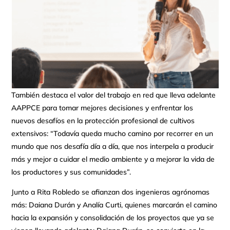
También destaca el valor del trabajo en red que lleva adelante
AAPPCE para tomar mejores decisiones y enfrentar los
nuevos desafíos en la protección profesional de cultivos
extensivos: “Todavía queda mucho camino por recorrer en un
mundo que nos desafía día a día, que nos interpela a producir
más y mejor a cuidar el medio ambiente y a mejorar la vida de
los productores y sus comunidades”.
Junto a Rita Robledo se afianzan dos ingenieras agrónomas
más: Daiana Durán y Analía Curti, quienes marcarán el camino
hacia la expansión y consolidación de los proyectos que ya se