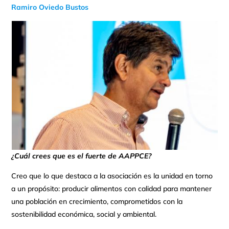
Ramiro Oviedo Bustos
¿Cuál crees que es el fuerte de AAPPCE?
Creo que lo que destaca a la asociación es la unidad en torno
a un propósito: producir alimentos con calidad para mantener
una población en crecimiento, comprometidos con la
sostenibilidad económica, social y ambiental.