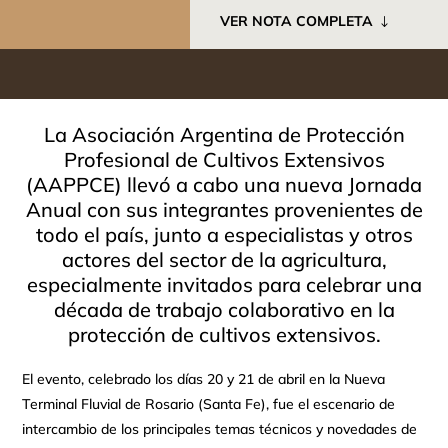
VER NOTA COMPLETA
La Asociación Argentina de Protección
Profesional de Cultivos Extensivos
(AAPPCE) llevó a cabo una nueva Jornada
Anual con sus integrantes provenientes de
todo el país, junto a especialistas y otros
actores del sector de la agricultura,
especialmente invitados para celebrar una
década de trabajo colaborativo en la
protección de cultivos extensivos.
El evento, celebrado los días 20 y 21 de abril en la Nueva
Terminal Fluvial de Rosario (Santa Fe), fue el escenario de
intercambio de los principales temas técnicos y novedades de