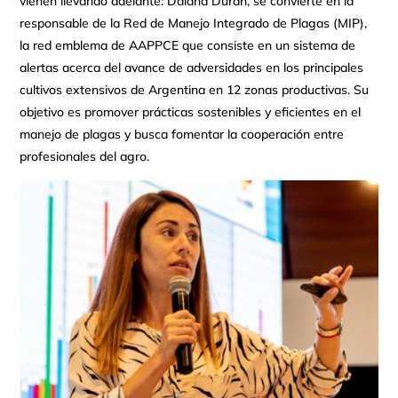
vienen llevando adelante: Daiana Durán, se convierte en la
responsable de la Red de Manejo Integrado de Plagas (MIP),
la red emblema de AAPPCE que consiste en un sistema de
alertas acerca del avance de adversidades en los principales
cultivos extensivos de Argentina en 12 zonas productivas. Su
objetivo es promover prácticas sostenibles y eficientes en el
manejo de plagas y busca fomentar la cooperación entre
profesionales del agro.