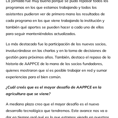
La Jornada fue muy buena porque se pudo repasar todos los
programas en los que estamos trabajando y todos los
asistentes pudieron ver de primera mano los resultados de
cada programa en los que viene trabajando la institución y
también qué aportes se pueden hacer a cada uno de ellos
para seguir manteniéndolos actualizados.
Lo más destacado fue la participación de los nuevos socios,
involucrándose en las charlas y en la toma de decisiones de
gestión para próximos años. También, destaco el repaso de la
historia de AAPPCE de la mano de los socios fundadores,
quienes mostraron que sí es posible trabajar en red y sumar
experiencias para el bien común.
¿Cuál creés que es el mayor desafío de AAPPCE en la
agricultura que se viene?
A mediano plazo creo que el mayor desafío es el nuevo
desarrollo tecnológico que tendremos. Este avance nos va a
dar en tiempo real qué es lo que estamos viendo en nuestros