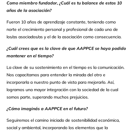
Como miembro fundador, ¿Cuál es tu balance de estos 10
años de la asociación?
Fueron 10 años de aprendizaje constante, teniendo como
norte el crecimiento personal y profesional de cada uno de
los/as asociados/as y el de la asociación como consecuencia.
¿Cuál crees que es la clave de que AAPPCE se haya podido
mantener en el tiempo?
La clave de su sostenimiento en el tiempo es la comunicación.
Nos capacitamos para entender la mirada del otro e
incorporarla a nuestro punto de vista para mejorarlo. Así,
logramos una mayor integración con la sociedad de la cual
somos parte, superando muchos prejuicios.
¿Cómo imaginás a AAPPCE en el futuro?
Seguiremos el camino iniciado de sostenibilidad económica,
social y ambiental, incorporando los elementos que la