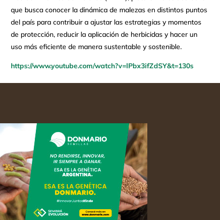
que busca conocer la dinámica de malezas en distintos puntos
del país para contribuir a ajustar las estrategias y momentos
de protección, reducir la aplicación de herbicidas y hacer un
uso más eficiente de manera sustentable y sostenible.
https://www.youtube.com/watch?v=lPbx3ifZdSY&t=130s