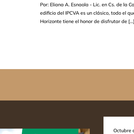
Por: Eliana A. Esnaola - Lic. en Cs. de la 
edificio del IPCVA es un clásico, todo el q
Horizonte tiene el honor de disfrutar de […
Octubre d