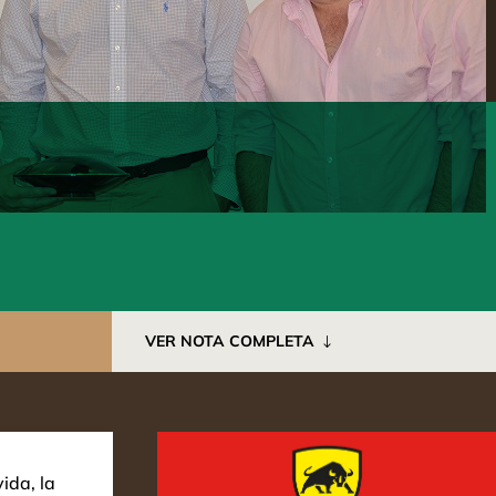
VER NOTA COMPLETA
ida, la