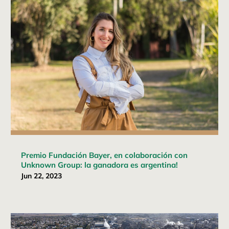
Premio Fundación Bayer, en colaboración con
Unknown Group: la ganadora es argentina!
Jun 22, 2023