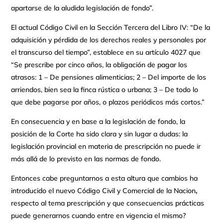
apartarse de la aludida legislación de fondo”.
El actual Código Civil en la Sección Tercera del Libro IV: “De la
adquisición y pérdida de los derechos reales y personales por
el transcurso del tiempo”, establece en su artículo 4027 que
“Se prescribe por cinco años, la obligación de pagar los
atrasos: 1 – De pensiones alimenticias; 2 – Del importe de los
arriendos, bien sea la finca rústica o urbana; 3 – De todo lo
que debe pagarse por años, o plazos periódicos más cortos.”
En consecuencia y en base a la legislación de fondo, la
posición de la Corte ha sido clara y sin lugar a dudas: la
legislación provincial en materia de prescripción no puede ir
más allá de lo previsto en las normas de fondo.
Entonces cabe preguntarnos a esta altura que cambios ha
introducido el nuevo Código Civil y Comercial de la Nacion
,
respecto al tema prescripción y que consecuencias prácticas
puede generarnos cuando entre en vigencia el mismo?