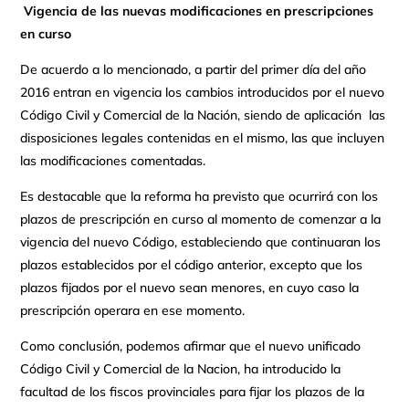
Vigencia de las nuevas modificaciones en prescripciones
en curso
De acuerdo a lo mencionado, a partir del primer día del año
2016 entran en vigencia los cambios introducidos por el nuevo
Código Civil y Comercial de la Nación, siendo de aplicación las
disposiciones legales contenidas en el mismo, las que incluyen
las modificaciones comentadas.
Es destacable que la reforma ha previsto que ocurrirá con los
plazos de prescripción en curso al momento de comenzar a la
vigencia del nuevo Código, estableciendo que continuaran los
plazos establecidos por el código anterior, excepto que los
plazos fijados por el nuevo sean menores, en cuyo caso la
prescripción operara en ese momento.
Como conclusión, podemos afirmar que el nuevo unificado
Código Civil y Comercial de la Nacion, ha introducido la
facultad de los fiscos provinciales para fijar los plazos de la