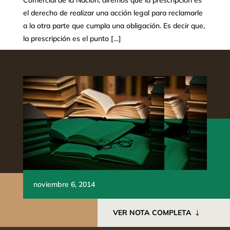
Comercial de la Nacion, diremos que la prescripción es
el derecho de realizar una acción legal para reclamarle
a la otra parte que cumpla una obligación. Es decir que,
la prescripción es el punto […]
noviembre 6, 2014
VER NOTA COMPLETA