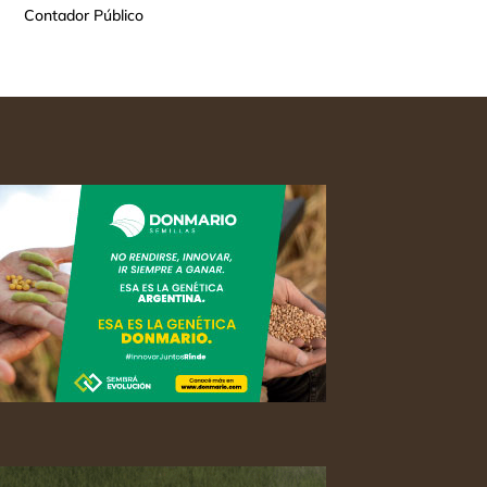
Contador Público