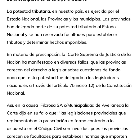
La potestad tributaria, en nuestro país, es ejercida por el
Estado Nacional, las Provincias y los municipios. Las provincias
han delegado parte de su potestad tributaria al Estado
Nacional y se han reservado facultades para establecer
tributos y determinar hechos imponibles.
En materia de prescripción, la Corte Suprema de Justicia de la
Nación ha manifestado en diversas fallos, que las provincias
carecen del derecho a legislar sobre cuestiones de fondo,
dado que esta potestad fue delegada a los legisladores
nacionales a través del artículo 75 inciso 12) de la Constitución
Nacional.
Así, en la causa Filcrosa SA c/Municipalidad de Avellaneda la
Corte dijo en su fallo que: “las legislaciones provinciales que
reglamentaban la prescripción en forma contraria a lo
dispuesto en el Código Civil son invalidas, pues las provincias
carecen de facultades para establecer normas que importen