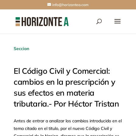
info@horizontea.com
Seccion
El Código Civil y Comercial:
cambios en la prescripción y
sus efectos en materia
tributaria.- Por Héctor Tristan
Antes de entrar a analizar los cambios introducido en el
tema citado en el titulo, por el nuevo Código Civil y