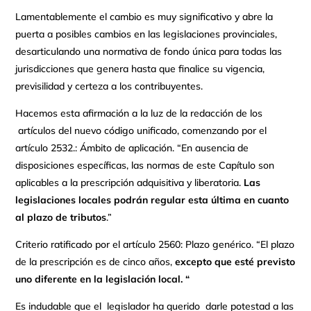
Lamentablemente el cambio es muy significativo y abre la
puerta a posibles cambios en las legislaciones provinciales,
desarticulando una normativa de fondo única para todas las
jurisdicciones que genera hasta que finalice su vigencia,
previsilidad y certeza a los contribuyentes.
Hacemos esta afirmación a la luz de la redacción de los
artículos del nuevo código unificado, comenzando por el
artículo 2532.: Ámbito de aplicación. “En ausencia de
disposiciones específicas, las normas de este Capítulo son
aplicables a la prescripción adquisitiva y liberatoria.
Las
legislaciones locales podrán regular esta última en cuanto
al plazo de tributos
.”
Criterio ratificado por el artículo 2560: Plazo genérico. “El plazo
de la prescripción es de cinco años,
excepto que esté previsto
uno diferente en la legislación local. “
Es indudable que el legislador ha querido darle potestad a las