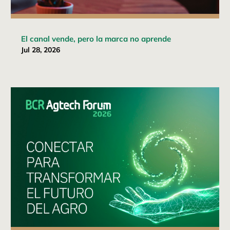
El canal vende, pero la marca no aprende
Jul 28, 2026