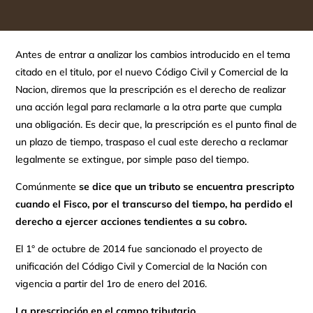
Antes de entrar a analizar los cambios introducido en el tema
citado en el titulo, por el nuevo Código Civil y Comercial de la
Nacion, diremos que la prescripción es el derecho de realizar
una acción legal para reclamarle a la otra parte que cumpla
una obligación. Es decir que, la prescripción es el punto final de
un plazo de tiempo, traspaso el cual este derecho a reclamar
legalmente se extingue, por simple paso del tiempo.
Comúnmente
se dice que un tributo se encuentra prescripto
cuando el Fisco, por el transcurso del tiempo, ha perdido el
derecho a ejercer acciones tendientes a su cobro.
El 1° de octubre de 2014 fue sancionado el proyecto de
unificación del Código Civil y Comercial de la Nación con
vigencia a partir del 1ro de enero del 2016.
La prescripción en el campo tributario