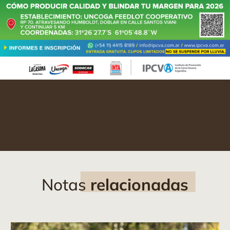
Notas
relacionadas