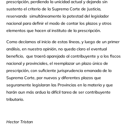
prescripción, perdiendo la unicidad actual y dejando sin
sustento el criterio de la Suprema Corte de Justicia,
reservando simultáneamente la potestad del legislador
nacional para definir el modo de contar los plazos y otros
elementos que hacen al instituto de la prescripción.
Como decíamos al inicio de estas líneas, y luego de un primer
análisis, en nuestra opinión, no queda claro el eventual
beneficio, que traerá aparejado al contribuyente y a los fiscos
nacional y provinciales, el reemplazar un plazo único de
prescripción, con suficiente jurisprudencia emanada de la
Suprema Corte, por nuevos y diferentes plazos que
seguramente legislaran las Provincias en la materia y que
harán aun más ardua la difícil tarea de ser contribuyente
tributario.
Hector Tristan