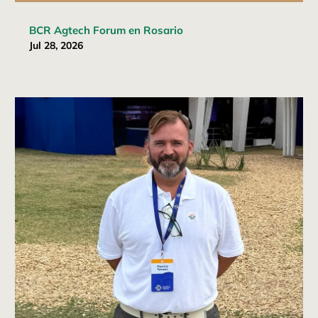
BCR Agtech Forum en Rosario
Jul 28, 2026