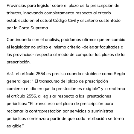
Provincias para legislar sobre el plazo de la prescripción de
tributos, innovando completamente respecto al criterio
establecido en el actual Código Civil y al criterio sustentado
por la Corte Suprema.
Continuando con el análisis, podríamos afirmar que en cambio
el legislador no utilizo el mismo criterio –delegar facultades a
las provincias- respecto al modo de computar los plazos de la
prescripción.
Así, el artículo 2554 es preciso cuando establece como Regla
general que: “ El transcurso del plazo de prescripción
comienza el día en que la prestación es exigible” y lo reafirma
el artículo 2556, al legislar respecto a las prestaciones
periódicas: “El transcurso del plazo de prescripción para
reclamar la contraprestación por servicios o suministros
periódicos comienza a partir de que cada retribución se torna
exigible.”