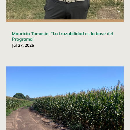
Mauricio Tomasin: “La trazabilidad es la base del
Programa”
Jul 27, 2026