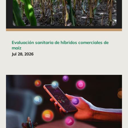
Evaluación sanitaria de híbridos comerciales de
maíz
Jul 28, 2026