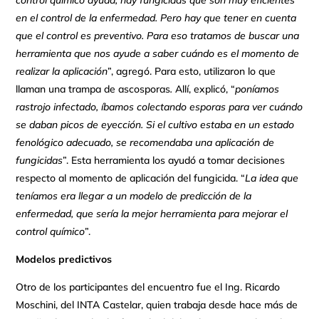
en el control de la enfermedad. Pero hay que tener en cuenta
que el control es preventivo. Para eso tratamos de buscar una
herramienta que nos ayude a saber cuándo es el momento de
realizar la aplicación
”, agregó. Para esto, utilizaron lo que
llaman una trampa de ascosporas
.
Allí, explicó, “
poníamos
rastrojo infectado, íbamos colectando esporas para ver cuándo
se daban picos de eyección. Si el cultivo estaba en un estado
fenológico adecuado, se recomendaba una aplicación de
fungicidas
”. Esta herramienta los ayudó a tomar decisiones
respecto al momento de aplicación del fungicida. “
La idea que
teníamos era llegar a un modelo de predicción de la
enfermedad, que sería la mejor herramienta para mejorar el
control químico
”.
Modelos predictivos
Otro de los participantes del encuentro fue el Ing. Ricardo
Moschini, del INTA Castelar, quien trabaja desde hace más de