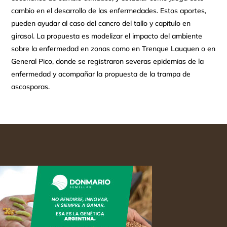
cambio en el desarrollo de las enfermedades. Estos aportes,
pueden ayudar al caso del cancro del tallo y capitulo en
girasol. La propuesta es modelizar el impacto del ambiente
sobre la enfermedad en zonas como en Trenque Lauquen o en
General Pico, donde se registraron severas epidemias de la
enfermedad y acompañar la propuesta de la trampa de
ascosporas.