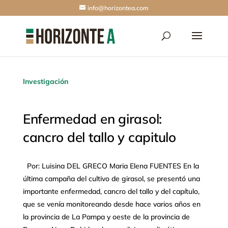
info@horizontea.com
Investigación
Enfermedad en girasol:
cancro del tallo y capitulo
Por: Luisina DEL GRECO Maria Elena FUENTES En la
última campaña del cultivo de girasol, se presentó una
importante enfermedad, cancro del tallo y del capítulo,
que se venía monitoreando desde hace varios años en
la provincia de La Pampa y oeste de la provincia de