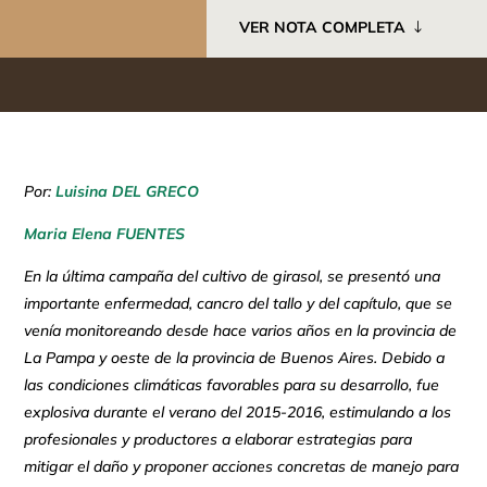
VER NOTA COMPLETA
Por:
Luisina DEL GRECO
Maria Elena FUENTES
En la última campaña del cultivo de girasol, se presentó una
importante enfermedad, cancro del tallo y del capítulo, que se
venía monitoreando desde hace varios años en la provincia de
La Pampa y oeste de la provincia de Buenos Aires. Debido a
las condiciones climáticas favorables para su desarrollo, fue
explosiva durante el verano del 2015-2016, estimulando a los
profesionales y productores a elaborar estrategias para
mitigar el daño y proponer acciones concretas de manejo para