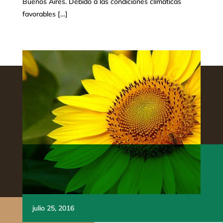
Buenos Aires. Debido a las condiciones climáticas
favorables […]
julio 25, 2016