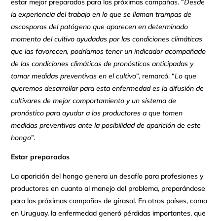
estar mejor preparados para las próximas campañas. “
Desde
la experiencia del trabajo en lo que se llaman trampas de
ascosporas del patógeno que aparecen en determinado
momento del cultivo ayudadas por las condiciones climáticas
que las favorecen, podríamos tener un indicador acompañado
de las condiciones climáticas de pronósticos anticipadas y
tomar medidas preventivas en el cultivo
”, remarcó. “
Lo que
queremos desarrollar para esta enfermedad es la difusión de
cultivares de mejor comportamiento y un sistema de
pronóstico para ayudar a los productores a que tomen
medidas preventivas ante la posibilidad de aparición de este
hongo
”.
Estar preparados
La aparición del hongo genera un desafío para profesiones y
productores en cuanto al manejo del problema, preparándose
para las próximas campañas de girasol. En otros países, como
en Uruguay, la enfermedad generó pérdidas importantes, que