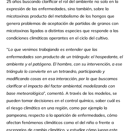
25 años buscando clarificar el rol del ambiente no solo en la
expresión de las enfermedades, sino también, sobre la
micotoxinas producto del metabolismo de los hongos que
genera problemas de aceptación de partidas de granos con
micotoxinas ligadas a distintas especies que responde a las
condiciones climáticas operantes en el ciclo del cultivo.
“
Lo que venimos trabajando es entender que las
enfermedades son producto de un triángulo: el hospedante, el
ambiente y el patógeno. El hombre, con su intervención, a ese
triángulo lo convierte en un tetraedro, participando y
modificando cosas en esa interacción, por lo que buscamos
clarificar el impacto del factor ambiental, modelizando con
base meteorológica
”, comentó. A través de los modelos, se
pueden tomar decisiones en el control químico, saber cuál es
el riesgo climático en una región, como por ejemplo la
pampeana, respecto a la aparición de enfermedades, cómo
afectan fenómenos climáticos como el del niño o frente a
escenarios de cambio climático, y estudiar cómo juega este