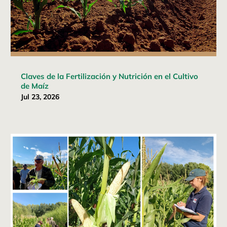
Claves de la Fertilización y Nutrición en el Cultivo
de Maíz
Jul 23, 2026