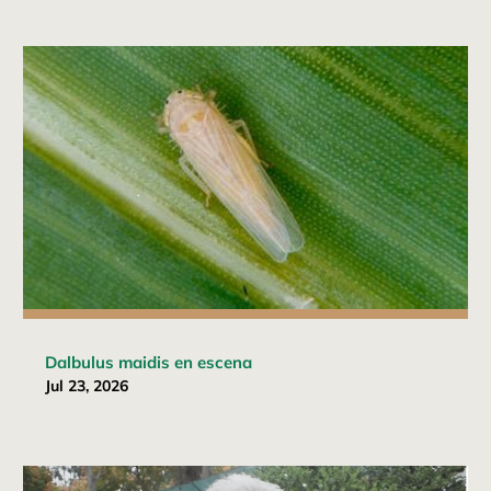
Dalbulus maidis en escena
Jul 23, 2026