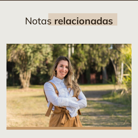
Notas
relacionadas