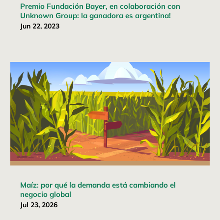
Premio Fundación Bayer, en colaboración con
Unknown Group: la ganadora es argentina!
Jun 22, 2023
Maíz: por qué la demanda está cambiando el
negocio global
Jul 23, 2026