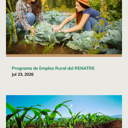
Programa de Empleo Rural del RENATRE
Jul 23, 2026