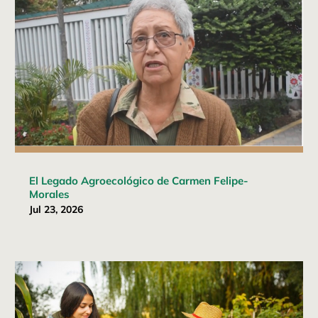
El Legado Agroecológico de Carmen Felipe-
Morales
Jul 23, 2026