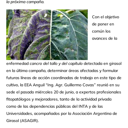
la próxima campaña.
Con el objetivo
de poner en
común los
avances de la
enfermedad
cancro del tallo
y del capítulo
detectada en girasol
en la última campaña, determinar áreas afectadas y formular
futuras líneas de acción coordinadas de trabajo en este tipo de
cultivo, la EEA Anguil “Ing. Agr. Guillermo Covas” reunió en su
sede el pasado miércoles 20 de junio, a expertos profesionales
fitopatólogos y mejoradores, tanto de la actividad privada
como de las dependencias públicas del INTA y de las
Universidades, acompañados por la Asociación Argentina de
Girasol (ASAGIR).