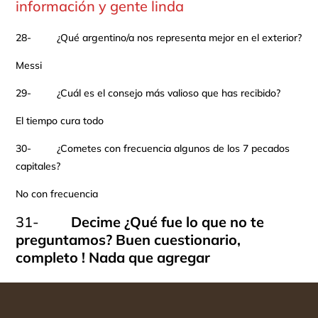
información y gente linda
28- ¿Qué argentino/a nos representa mejor en el exterior?
Messi
29- ¿Cuál es el consejo más valioso que has recibido?
El tiempo cura todo
30- ¿Cometes con frecuencia algunos de los 7 pecados
capitales?
No con frecuencia
31-
Decime ¿Qué fue lo que no te
preguntamos?
Buen cuestionario,
completo ! Nada que agregar