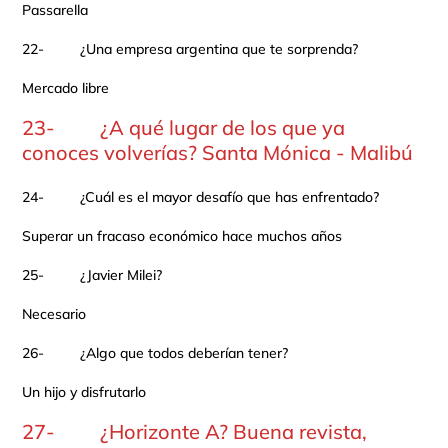
Passarella
22- ¿Una empresa argentina que te sorprenda?
Mercado libre
23- ¿A qué lugar de los que ya
conoces volverías? Santa Mónica - Malibú
24- ¿Cuál es el mayor desafío que has enfrentado?
Superar un fracaso económico hace muchos años
25- ¿Javier Milei?
Necesario
26- ¿Algo que todos deberían tener?
Un hijo y disfrutarlo
27- ¿Horizonte A? Buena revista,