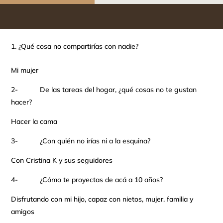
¿Qué cosa no compartirías con nadie?
Mi mujer
2- De las tareas del hogar, ¿qué cosas no te gustan
hacer?
Hacer la cama
3- ¿Con quién no irías ni a la esquina?
Con Cristina K y sus seguidores
4- ¿Cómo te proyectas de acá a 10 años?
Disfrutando con mi hijo, capaz con nietos, mujer, familia y
amigos