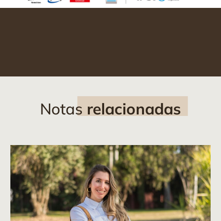
Notas
relacionadas