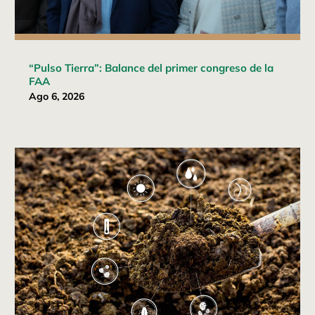
“Pulso Tierra”: Balance del primer congreso de la
FAA
Ago 6, 2026