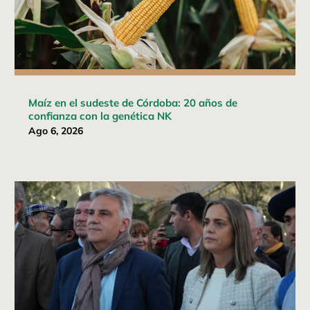
Maíz en el sudeste de Córdoba: 20 años de
confianza con la genética NK
Ago 6, 2026