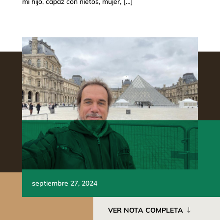
mi hijo, capaz con nietos, mujer, […]
septiembre 27, 2024
VER NOTA COMPLETA