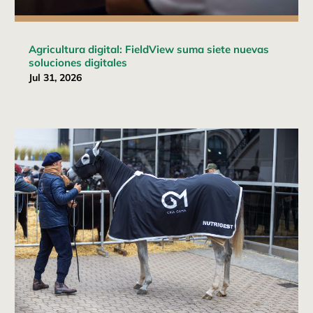
Agricultura digital: FieldView suma siete nuevas
soluciones digitales
Jul 31, 2026