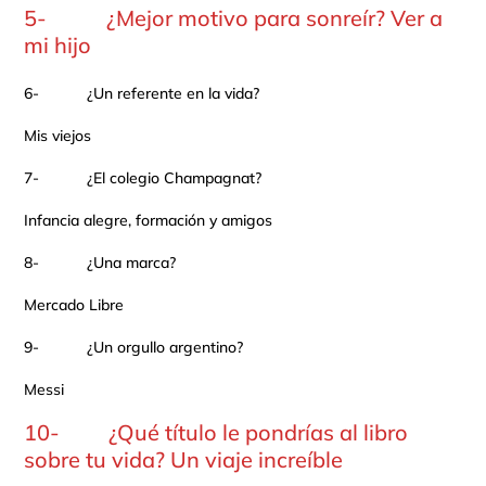
5- ¿Mejor motivo para sonreír? Ver a
mi hijo
6- ¿Un referente en la vida?
Mis viejos
7- ¿El colegio Champagnat?
Infancia alegre, formación y amigos
8- ¿Una marca?
Mercado Libre
9- ¿Un orgullo argentino?
Messi
10- ¿Qué título le pondrías al libro
sobre tu vida? Un viaje increíble