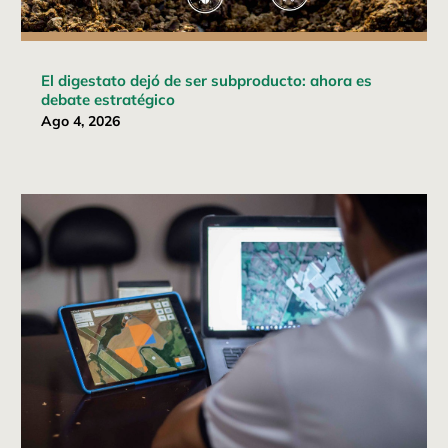
El digestato dejó de ser subproducto: ahora es
debate estratégico
Ago 4, 2026