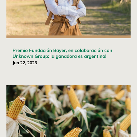
Premio Fundación Bayer, en colaboración con
Unknown Group: la ganadora es argentina!
Jun 22, 2023