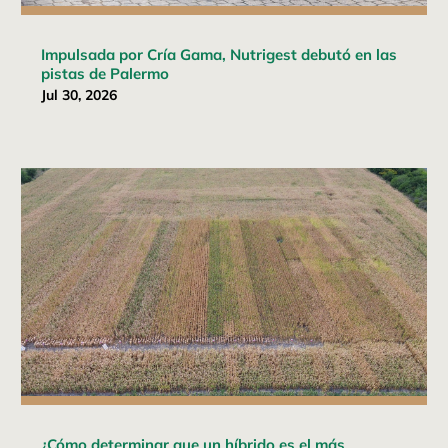
Impulsada por Cría Gama, Nutrigest debutó en las
pistas de Palermo
Jul 30, 2026
¿Cómo determinar que un híbrido es el más