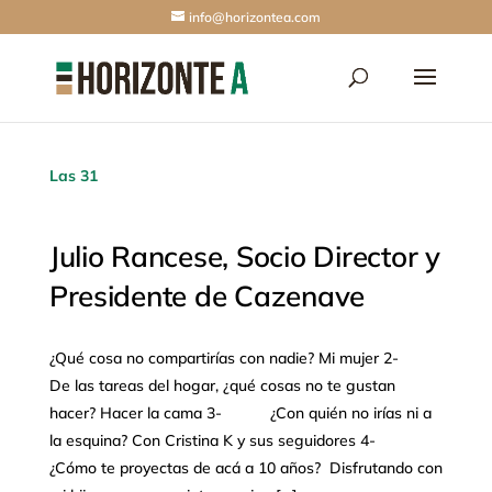
info@horizontea.com
Las 31
Julio Rancese, Socio Director y
Presidente de Cazenave
¿Qué cosa no compartirías con nadie? Mi mujer 2-
De las tareas del hogar, ¿qué cosas no te gustan
hacer? Hacer la cama 3- ¿Con quién no irías ni a
la esquina? Con Cristina K y sus seguidores 4-
¿Cómo te proyectas de acá a 10 años? Disfrutando con