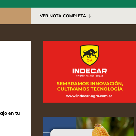
VER NOTA COMPLETA
ajo en tu