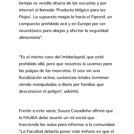
tiempo se vendía afuera de las escuelas y por
internet el llamado ‘Producto Mágico para los
Piojos’. La supuesta magia la hacía el Fipronil, un
compuesto prohibido acá y en Europa por ser
neurotóxico para abejas y afectar la seguridad
alimentaria”.
“Es el mismo caso del Imidacloprid, que está
prohibido allá, pero que nosotros lo usamos para
las pulgas de las mascotas. O sea: sin una
fiscalización activa, sustancias letales terminan
siendo manipuladas a diario por familias que
desconocen el peligro”, advirtió.
Frente a este vacío, Souza Casadinho afirmó que
la FAUBA debe asumir un rol social que
trascienda las aulas para informar a la comunidad.
“La Facultad debería poner más énfasis en que el