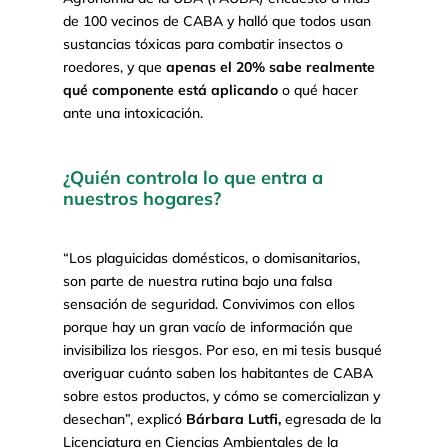
de 100 vecinos de CABA y halló que todos usan
sustancias tóxicas para combatir insectos o
roedores, y que
apenas el 20% sabe realmente
qué componente está aplicando
o qué hacer
ante una intoxicación.
¿Quién controla lo que entra a
nuestros hogares?
“Los plaguicidas domésticos, o domisanitarios,
son parte de nuestra rutina bajo una falsa
sensación de seguridad. Convivimos con ellos
porque hay un gran vacío de información que
invisibiliza los riesgos. Por eso, en mi tesis busqué
averiguar cuánto saben los habitantes de CABA
sobre estos productos, y cómo se comercializan y
desechan”, explicó
Bárbara Lutfi,
egresada de la
Licenciatura en Ciencias Ambientales de la