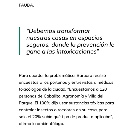
FAUBA.
"Debemos transformar
nuestras casas en espacios
seguros, donde la prevención le
gane a las intoxicaciones”
Para abordar la problemática, Bárbara realizó
encuestas a los porteños y entrevistas a médicos
toxicólogos de la ciudad. “Encuestamos a 120
personas de Caballito, Agronomía y Villa del
Parque. El 100% dijo usar sustancias tóxicas para
controlar insectos o roedores en su casa, pero
solo el 20% sabía qué tipo de producto aplicaba”,
afirmó la ambientóloga.