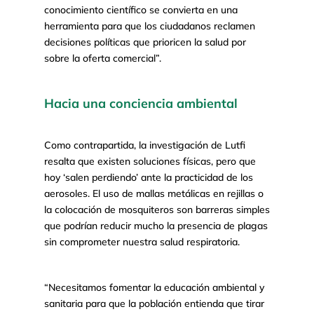
conocimiento científico se convierta en una
herramienta para que los ciudadanos reclamen
decisiones políticas que prioricen la salud por
sobre la oferta comercial”.
Hacia una conciencia ambiental
Como contrapartida, la investigación de Lutfi
resalta que existen soluciones físicas, pero que
hoy ‘salen perdiendo’ ante la practicidad de los
aerosoles. El uso de mallas metálicas en rejillas o
la colocación de mosquiteros son barreras simples
que podrían reducir mucho la presencia de plagas
sin comprometer nuestra salud respiratoria.
“Necesitamos fomentar la educación ambiental y
sanitaria para que la población entienda que tirar