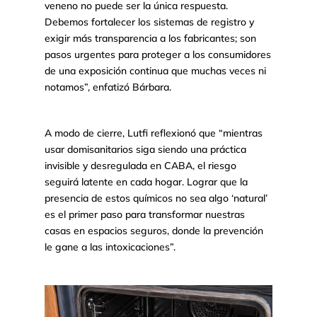
veneno no puede ser la única respuesta.
Debemos fortalecer los sistemas de registro y
exigir más transparencia a los fabricantes; son
pasos urgentes para proteger a los consumidores
de una exposición continua que muchas veces ni
notamos”, enfatizó Bárbara.
A modo de cierre, Lutfi reflexionó que “mientras
usar domisanitarios siga siendo una práctica
invisible y desregulada en CABA, el riesgo
seguirá latente en cada hogar. Lograr que la
presencia de estos químicos no sea algo ‘natural’
es el primer paso para transformar nuestras
casas en espacios seguros, donde la prevención
le gane a las intoxicaciones”.