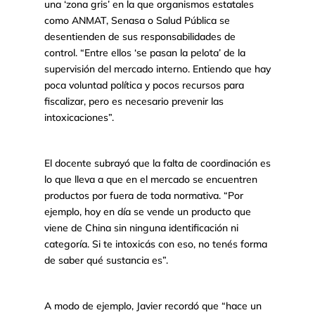
una ‘zona gris’ en la que organismos estatales
como ANMAT, Senasa o Salud Pública se
desentienden de sus responsabilidades de
control. “Entre ellos ‘se pasan la pelota’ de la
supervisión del mercado interno. Entiendo que hay
poca voluntad política y pocos recursos para
fiscalizar, pero es necesario prevenir las
intoxicaciones”.
El docente subrayó que la falta de coordinación es
lo que lleva a que en el mercado se encuentren
productos por fuera de toda normativa. “Por
ejemplo, hoy en día se vende un producto que
viene de China sin ninguna identificación ni
categoría. Si te intoxicás con eso, no tenés forma
de saber qué sustancia es”.
A modo de ejemplo, Javier recordó que “hace un