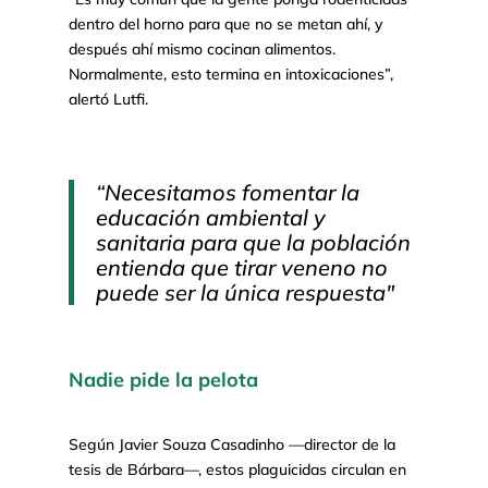
dentro del horno para que no se metan ahí, y
después ahí mismo cocinan alimentos.
Normalmente, esto termina en intoxicaciones”,
alertó Lutfi.
“Necesitamos fomentar la
educación ambiental y
sanitaria para que la población
entienda que tirar veneno no
puede ser la única respuesta"
Nadie pide la pelota
Según Javier Souza Casadinho —director de la
tesis de Bárbara—, estos plaguicidas circulan en