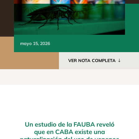
mayo 15, 2026
VER NOTA COMPLETA
Un estudio de la FAUBA reveló
que en CABA existe una