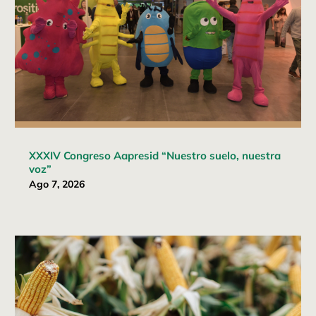
XXXIV Congreso Aapresid “Nuestro suelo, nuestra
voz”
Ago 7, 2026