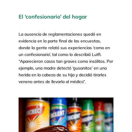
El ‘confesionario’ del hogar
La ausencia de reglamentaciones quedó en
evidencia en la parte final de las encuestas,
donde la gente relató sus experiencias ‘como en
un confesionario’, tal como lo describió Lutfi.
“Aparecieron casos tan graves como insólitos. Por
ejemplo, una madre detectó ‘gusanitos’ en una
herida en la cabeza de su hija y decidió tirarles
veneno antes de llevarla al médico”.