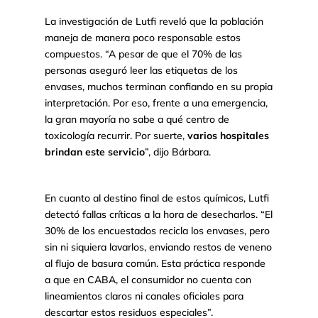
La investigación de Lutfi reveló que la población
maneja de manera poco responsable estos
compuestos. “A pesar de que el 70% de las
personas aseguró leer las etiquetas de los
envases, muchos terminan confiando en su propia
interpretación. Por eso, frente a una emergencia,
la gran mayoría no sabe a qué centro de
toxicología recurrir. Por suerte,
varios hospitales
brindan este servicio
”, dijo Bárbara.
En cuanto al destino final de estos químicos, Lutfi
detectó fallas críticas a la hora de desecharlos. “El
30% de los encuestados recicla los envases, pero
sin ni siquiera lavarlos, enviando restos de veneno
al flujo de basura común. Esta práctica responde
a que en CABA, el consumidor no cuenta con
lineamientos claros ni canales oficiales para
descartar estos residuos especiales”.