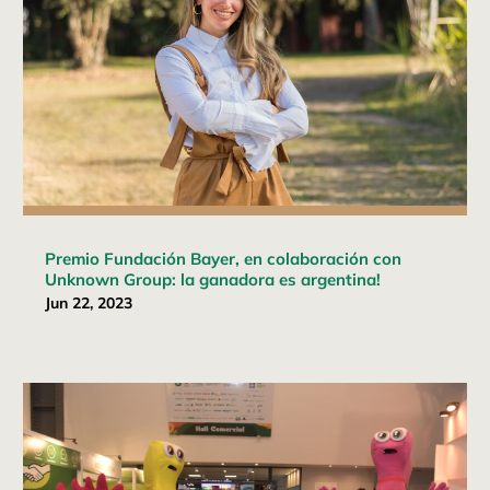
Premio Fundación Bayer, en colaboración con
Unknown Group: la ganadora es argentina!
Jun 22, 2023