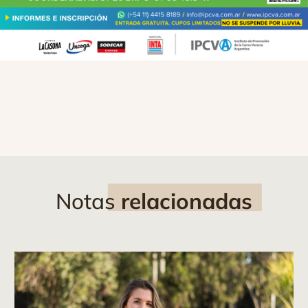
Notas
relacionadas