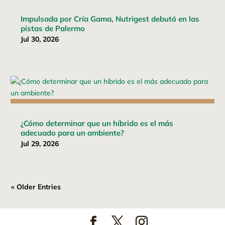
Impulsada por Cría Gama, Nutrigest debutó en las
pistas de Palermo
Jul 30, 2026
¿Cómo determinar que un híbrido es el más
adecuado para un ambiente?
Jul 29, 2026
« Older Entries