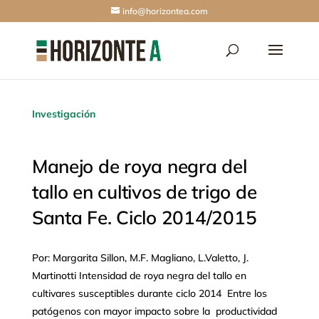
info@horizontea.com
Investigación
Manejo de roya negra del
tallo en cultivos de trigo de
Santa Fe. Ciclo 2014/2015
Por: Margarita Sillon, M.F. Magliano, L.Valetto, J.
Martinotti Intensidad de roya negra del tallo en
cultivares susceptibles durante ciclo 2014 Entre los
patógenos con mayor impacto sobre la productividad