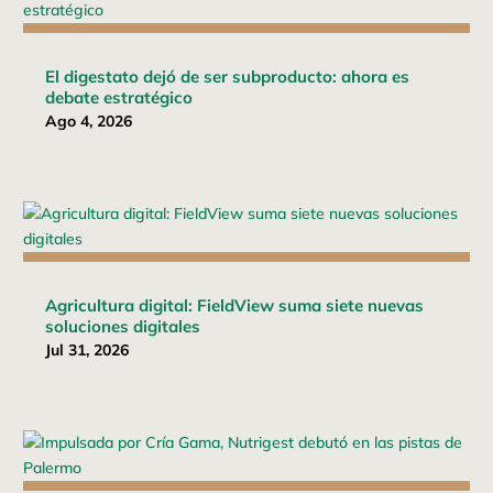
El digestato dejó de ser subproducto: ahora es
debate estratégico
Ago 4, 2026
Agricultura digital: FieldView suma siete nuevas
soluciones digitales
Jul 31, 2026