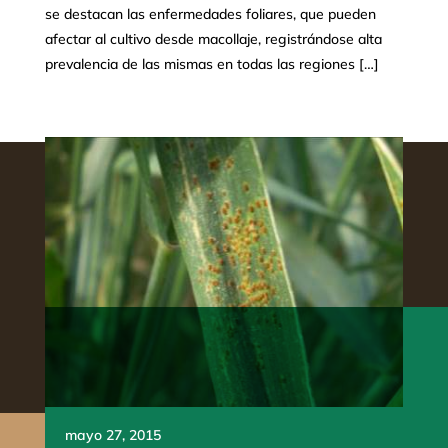
se destacan las enfermedades foliares, que pueden
afectar al cultivo desde macollaje, registrándose alta
prevalencia de las mismas en todas las regiones […]
mayo 27, 2015