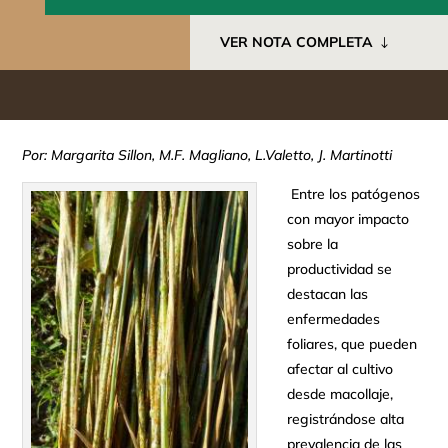
VER NOTA COMPLETA
Por: Margarita Sillon, M.F. Magliano, L.Valetto, J. Martinotti
Entre los patógenos
con mayor impacto
sobre la
productividad se
destacan las
enfermedades
foliares, que pueden
afectar al cultivo
desde macollaje,
registrándose alta
prevalencia de las