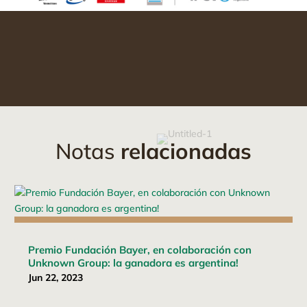
Notas
relacionadas
Premio Fundación Bayer, en colaboración con
Unknown Group: la ganadora es argentina!
Jun 22, 2023