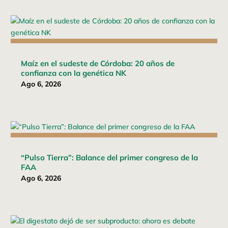
Maíz en el sudeste de Córdoba: 20 años de
confianza con la genética NK
Ago 6, 2026
“Pulso Tierra”: Balance del primer congreso de la
FAA
Ago 6, 2026