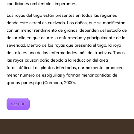
condiciones ambientales imperantes.
Las royas del trigo están presentes en todas las regiones
donde este cereal es cultivado. Los daños, que se manifiestan
con un menor rendimiento de granos, dependen del estadío de
desarrollo en que ocurre la enfermedad y principalmente de la
severidad. Dentro de las royas que presenta el trigo, la roya
del tallo es una de las enfermedades más destructivas. Todas
las royas causan daño debido a la reducción del área
fotosintética. Las plantas infectadas, normalmente, producen
menor número de espiguillas y forman menor cantidad de
granos por espiga (Carmona, 2000).
Ver PDF