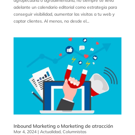
agropecuaria o agroalimentaria, no siempre se lleva
adelante un calendario editorial como estrategia para
conseguir visibilidad, aumentar las visitas a tu web y
captar clientes. Al menos, no desde el...
Inbound Marketing o Marketing de atracción
Mar 4, 2024
|
Actualidad
,
Columnistas