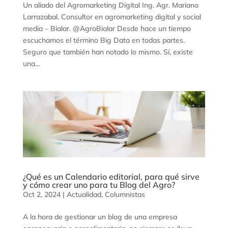
Un aliado del Agromarketing Digital Ing. Agr. Mariano
Larrazabal. Consultor en agromarketing digital y social
media – Bialar. @AgroBialar Desde hace un tiempo
escuchamos el término Big Data en todas partes.
Seguro que también han notado lo mismo. Sí, existe
una...
¿Qué es un Calendario editorial, para qué sirve
y cómo crear uno para tu Blog del Agro?
Oct 2, 2024
|
Actualidad
,
Columnistas
A la hora de gestionar un blog de una empresa