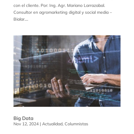
con el cliente. Por: Ing. Agr. Mariano Larrazabal.
Consultor en agromarketing digital y social media –
Bialar....
Big Data
Nov 12, 2024
|
Actualidad
,
Columnistas