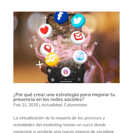
¿Por qué crear una estrategia para mejorar tu
presencia en las redes sociales?
Feb 21, 2025
|
Actualidad
,
Columnistas
La virtualización de la mayoría de los procesos y
actividades del marketing trazan un surco donde
comenzar a sembrar una nueva manera de socializar