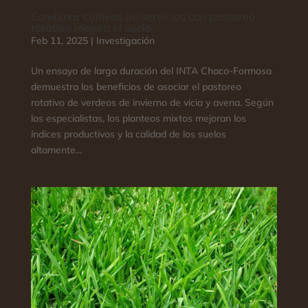
Combinar cultivos de servicios con pastoreo
rotativo mejora el suelo
Feb 11, 2025
|
Investigación
Un ensayo de larga duración del INTA Chaco-Formosa
demuestra los beneficios de asociar el pastoreo
rotativo de verdeos de invierno de vicia y avena. Según
los especialistas, los planteos mixtos mejoran los
índices productivos y la calidad de los suelos
altamente...