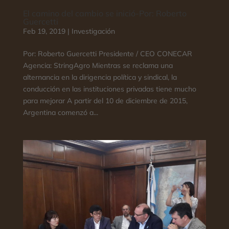
El camino del cambio se inició-Por: Roberto
Guercetti
Feb 19, 2019
|
Investigación
Por: Roberto Guercetti Presidente / CEO CONECAR
Agencia: StringAgro Mientras se reclama una
alternancia en la dirigencia política y sindical, la
conducción en las instituciones privadas tiene mucho
para mejorar A partir del 10 de diciembre de 2015,
Argentina comenzó a...