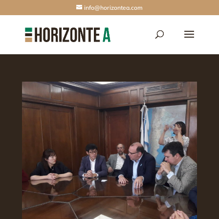
info@horizontea.com