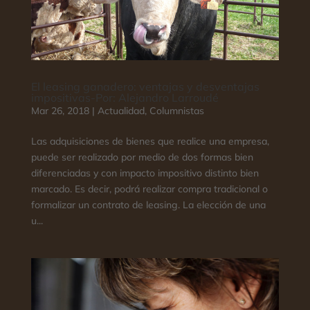
El leasing ganadero: ventajas y desventajas
impositivas-Por: Alejandro Larroudé
Mar 26, 2018
|
Actualidad
,
Columnistas
Las adquisiciones de bienes que realice una empresa,
puede ser realizado por medio de dos formas bien
diferenciadas y con impacto impositivo distinto bien
marcado. Es decir, podrá realizar compra tradicional o
formalizar un contrato de leasing. La elección de una
u...