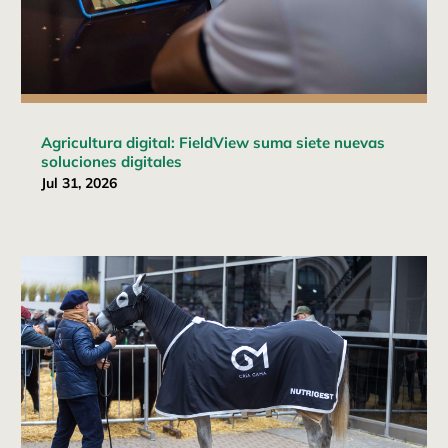
Agricultura digital: FieldView suma siete nuevas
soluciones digitales
Jul 31, 2026