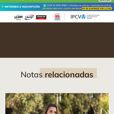
Notas
relacionadas