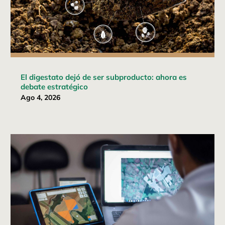
El digestato dejó de ser subproducto: ahora es
debate estratégico
Ago 4, 2026