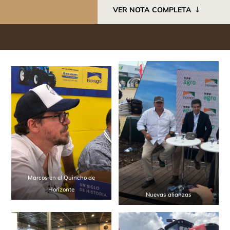
VER NOTA COMPLETA
Marcos en el Quincho de
Horizonte
Nuevas alianzas