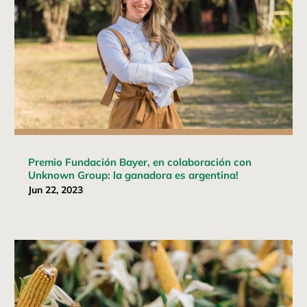
Premio Fundación Bayer, en colaboración con
Unknown Group: la ganadora es argentina!
Jun 22, 2023