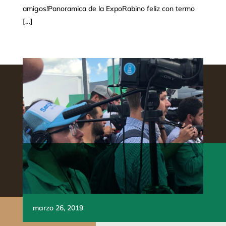
amigos!Panoramica de la ExpoRabino feliz con termo
[…]
marzo 26, 2019