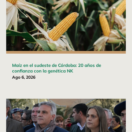
Maíz en el sudeste de Córdoba: 20 años de
confianza con la genética NK
Ago 6, 2026