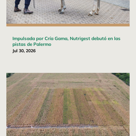
Impulsada por Cría Gama, Nutrigest debutó en las
pistas de Palermo
Jul 30, 2026