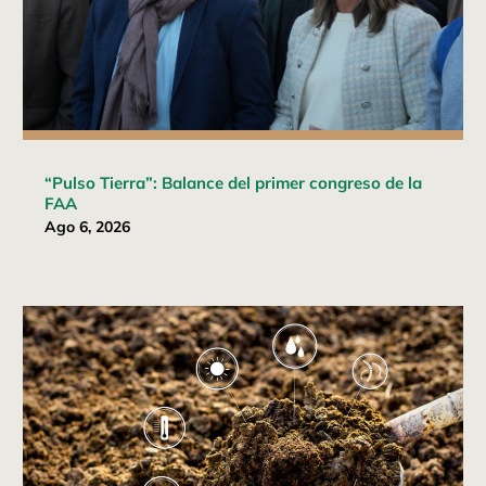
“Pulso Tierra”: Balance del primer congreso de la
FAA
Ago 6, 2026