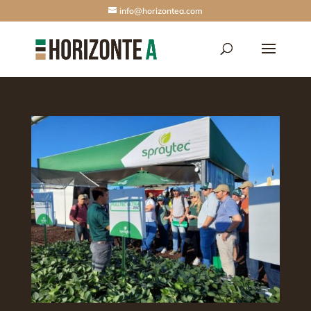
info@horizontea.com